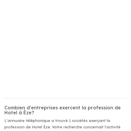
Combien d'entreprises exercent la profession de
Hotel à Èze?
L'annuaire téléphonique a trouvé 1 sociétés exerçant la
profession de Hotel Èze. Votre recherche concernait l'activité