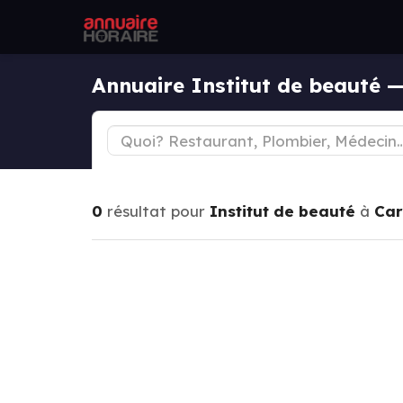
Annuaire Institut de beauté 
0
résultat pour
Institut de beauté
à
Car