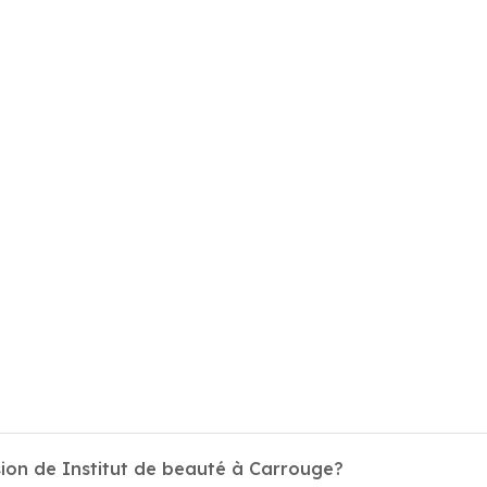
sion de Institut de beauté à Carrouge?