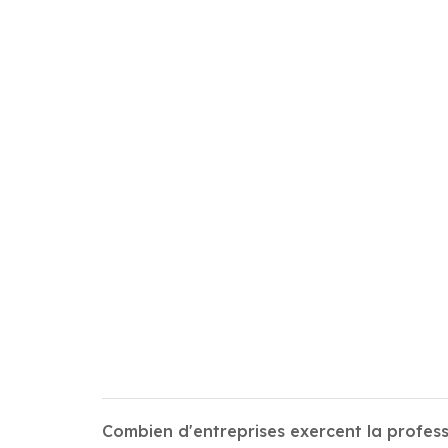
Combien d'entreprises exercent la profes