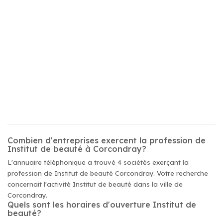
Combien d'entreprises exercent la profession de
Institut de beauté à Corcondray?
L'annuaire téléphonique a trouvé 4 sociétés exerçant la
profession de Institut de beauté Corcondray. Votre recherche
concernait l'activité Institut de beauté dans la ville de
Corcondray.
Quels sont les horaires d'ouverture Institut de
beauté?