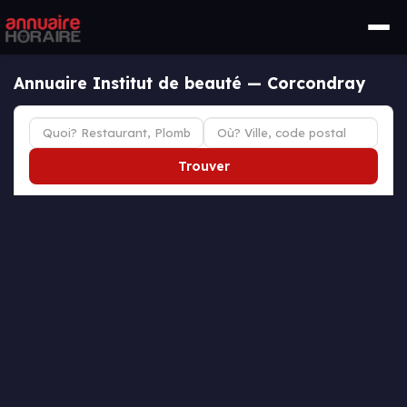
Annuaire Institut de beauté — Corcondray
Trouver