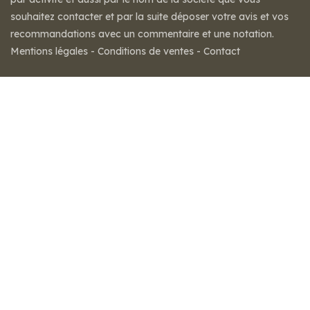
souhaitez contacter et par la suite déposer votre avis et vos
recommandations avec un commentaire et une notation.
Mentions légales
-
Conditions de ventes
-
Contact