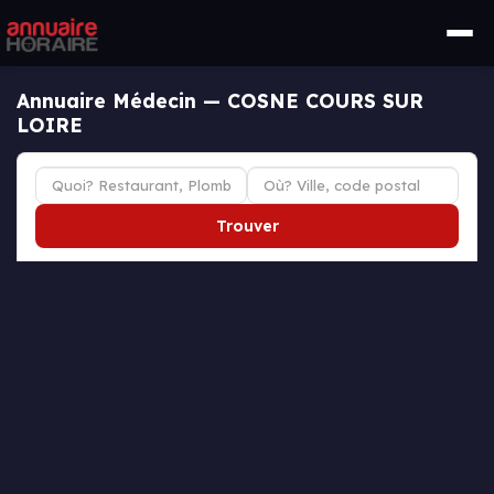
Annuaire Médecin — COSNE COURS SUR
LOIRE
Trouver