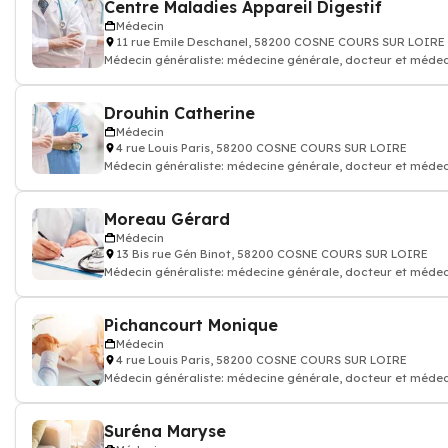
Centre Maladies Appareil Digestif
Médecin
11 rue Emile Deschanel, 58200 COSNE COURS SUR LOIRE
Médecin généraliste: médecine générale, docteur et médec
Drouhin Catherine
Médecin
4 rue Louis Paris, 58200 COSNE COURS SUR LOIRE
Médecin généraliste: médecine générale, docteur et médec
Moreau Gérard
Médecin
13 Bis rue Gén Binot, 58200 COSNE COURS SUR LOIRE
Médecin généraliste: médecine générale, docteur et médec
Pichancourt Monique
Médecin
4 rue Louis Paris, 58200 COSNE COURS SUR LOIRE
Médecin généraliste: médecine générale, docteur et médec
Suréna Maryse