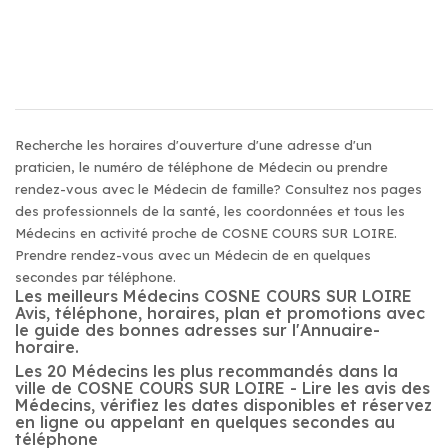
Recherche les horaires d'ouverture d'une adresse d'un
praticien, le numéro de téléphone de Médecin ou prendre
rendez-vous avec le Médecin de famille? Consultez nos pages
des professionnels de la santé, les coordonnées et tous les
Médecins en activité proche de COSNE COURS SUR LOIRE.
Prendre rendez-vous avec un Médecin de en quelques
secondes par téléphone.
Les meilleurs Médecins COSNE COURS SUR LOIRE
Avis, téléphone, horaires, plan et promotions avec
le guide des bonnes adresses sur l'Annuaire-
horaire.
Les 20 Médecins les plus recommandés dans la
ville de COSNE COURS SUR LOIRE - Lire les avis des
Médecins, vérifiez les dates disponibles et réservez
en ligne ou appelant en quelques secondes au
téléphone