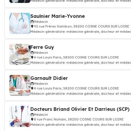
Médecin généraliste: médecine générale, docteur et médec
Saulnier Marie-Yvonne
Médecin
92 rue Frères Gambon, 58200 COSNE COURS SUR LOIRE
Médecin généraliste: médecine générale, docteur et médec
Ferre Guy
Médecin
4 rue Louis Paris, 58200 COSNE COURS SUR LOIRE
Médecin généraliste: médecine générale, docteur et médec
Garnault Didier
Médecin
4 rue Louis Paris, 58200 COSNE COURS SUR LOIRE
Médecin généraliste: médecine générale, docteur et médec
Docteurs Briand Olivier Et Darrieus (SCP)
Médecin
8 rue Franc Nohain, 58200 COSNE COURS SUR LOIRE
Médecin généraliste: médecine générale, docteur et médec