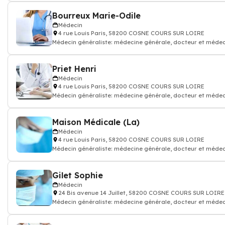
Bourreux Marie-Odile
Médecin
4 rue Louis Paris, 58200 COSNE COURS SUR LOIRE
Médecin généraliste: médecine générale, docteur et médec
Priet Henri
Médecin
4 rue Louis Paris, 58200 COSNE COURS SUR LOIRE
Médecin généraliste: médecine générale, docteur et médec
Maison Médicale (La)
Médecin
4 rue Louis Paris, 58200 COSNE COURS SUR LOIRE
Médecin généraliste: médecine générale, docteur et médec
Gilet Sophie
Médecin
24 Bis avenue 14 Juillet, 58200 COSNE COURS SUR LOIRE
Médecin généraliste: médecine générale, docteur et médec