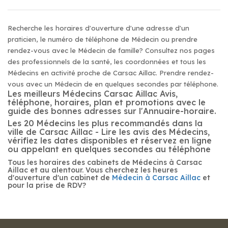
Recherche les horaires d'ouverture d'une adresse d'un
praticien, le numéro de téléphone de Médecin ou prendre
rendez-vous avec le Médecin de famille? Consultez nos pages
des professionnels de la santé, les coordonnées et tous les
Médecins en activité proche de Carsac Aillac. Prendre rendez-
vous avec un Médecin de en quelques secondes par téléphone.
Les meilleurs Médecins Carsac Aillac Avis,
téléphone, horaires, plan et promotions avec le
guide des bonnes adresses sur l'Annuaire-horaire.
Les 20 Médecins les plus recommandés dans la
ville de Carsac Aillac - Lire les avis des Médecins,
vérifiez les dates disponibles et réservez en ligne
ou appelant en quelques secondes au téléphone
Tous les horaires des cabinets de Médecins à Carsac
Aillac et au alentour. Vous cherchez les heures
d'ouverture d'un cabinet de
Médecin à Carsac Aillac
et
pour la prise de RDV?