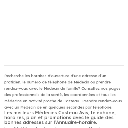
Recherche les horaires d'ouverture d'une adresse d'un
praticien, le numéro de téléphone de Médecin ou prendre
rendez-vous avec le Médecin de famille? Consultez nos pages
des professionnels de la santé, les coordonnées et tous les
Médecins en activité proche de Casteau . Prendre rendez-vous
avec un Médecin de en quelques secondes par téléphone.
Les meilleurs Médecins Casteau Avis, téléphone,
horaires, plan et promotions avec le guide des
bonnes adresses sur l'Annuaire-horaire.