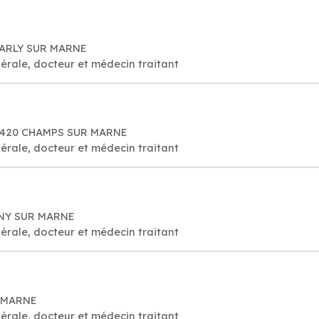
CHARLY SUR MARNE
érale, docteur et médecin traitant
77420 CHAMPS SUR MARNE
érale, docteur et médecin traitant
GNY SUR MARNE
érale, docteur et médecin traitant
R MARNE
érale, docteur et médecin traitant