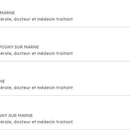
R MARNE
érale, docteur et médecin traitant
AMPIGNY SUR MARNE
érale, docteur et médecin traitant
RNE
érale, docteur et médecin traitant
AGNY SUR MARNE
érale, docteur et médecin traitant