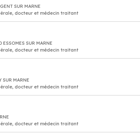
 NOGENT SUR MARNE
érale, docteur et médecin traitant
400 ESSOMES SUR MARNE
érale, docteur et médecin traitant
LY SUR MARNE
érale, docteur et médecin traitant
ARNE
érale, docteur et médecin traitant