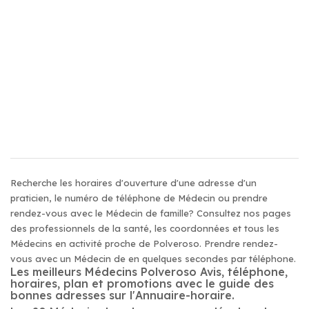
Recherche les horaires d'ouverture d'une adresse d'un
praticien, le numéro de téléphone de Médecin ou prendre
rendez-vous avec le Médecin de famille? Consultez nos pages
des professionnels de la santé, les coordonnées et tous les
Médecins en activité proche de Polveroso. Prendre rendez-
vous avec un Médecin de en quelques secondes par téléphone.
Les meilleurs Médecins Polveroso Avis, téléphone,
horaires, plan et promotions avec le guide des
bonnes adresses sur l'Annuaire-horaire.