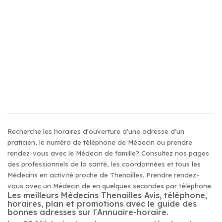
Recherche les horaires d'ouverture d'une adresse d'un
praticien, le numéro de téléphone de Médecin ou prendre
rendez-vous avec le Médecin de famille? Consultez nos pages
des professionnels de la santé, les coordonnées et tous les
Médecins en activité proche de Thenailles. Prendre rendez-
vous avec un Médecin de en quelques secondes par téléphone.
Les meilleurs Médecins Thenailles Avis, téléphone,
horaires, plan et promotions avec le guide des
bonnes adresses sur l'Annuaire-horaire.