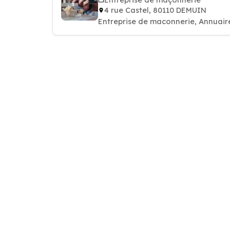
4 rue Castel, 80110 DEMUIN
Entreprise de maconnerie, Annuai