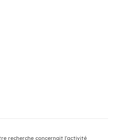
e recherche concernait l'activité