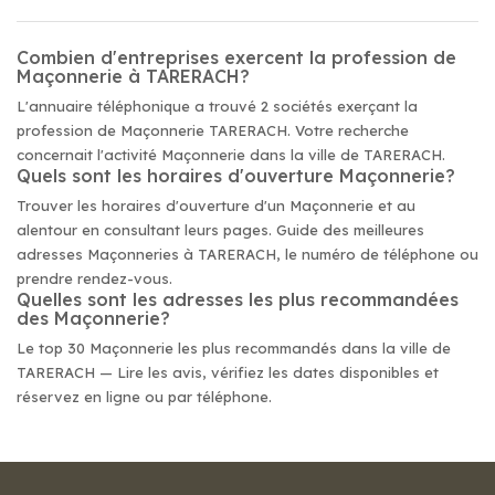
Combien d'entreprises exercent la profession de
Maçonnerie à TARERACH?
L'annuaire téléphonique a trouvé 2 sociétés exerçant la
profession de Maçonnerie TARERACH. Votre recherche
concernait l'activité Maçonnerie dans la ville de TARERACH.
Quels sont les horaires d'ouverture Maçonnerie?
Trouver les horaires d'ouverture d'un Maçonnerie et au
alentour en consultant leurs pages. Guide des meilleures
adresses Maçonneries à TARERACH, le numéro de téléphone ou
prendre rendez-vous.
Quelles sont les adresses les plus recommandées
des Maçonnerie?
Le top 30 Maçonnerie les plus recommandés dans la ville de
TARERACH — Lire les avis, vérifiez les dates disponibles et
réservez en ligne ou par téléphone.