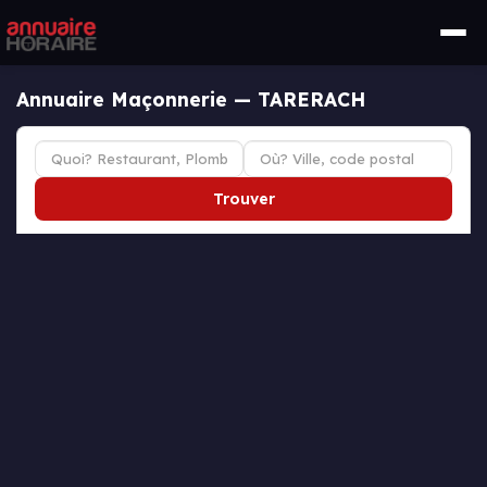
Annuaire Maçonnerie — TARERACH
Trouver