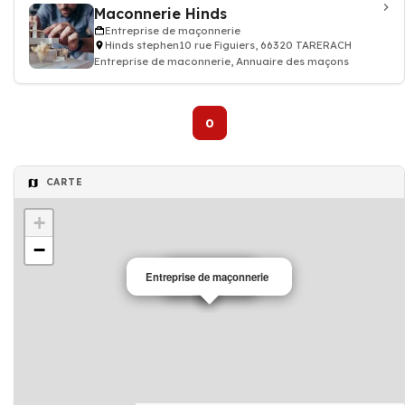
Maconnerie Hinds
Entreprise de maçonnerie
Hinds stephen10 rue Figuiers, 66320 TARERACH
Entreprise de maconnerie, Annuaire des maçons
0
CARTE
+
−
Entreprise de maçonnerie
Maçonnerie