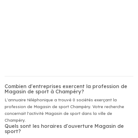
Combien d'entreprises exercent la profession de
Magasin de sport à Champéry?
L'annuaire téléphonique a trouvé 0 sociétés exerçant la
profession de Magasin de sport Champéry. Votre recherche
concernait l'activité Magasin de sport dans la ville de
Champéry.
Quels sont les horaires d'ouverture Magasin de
sport?