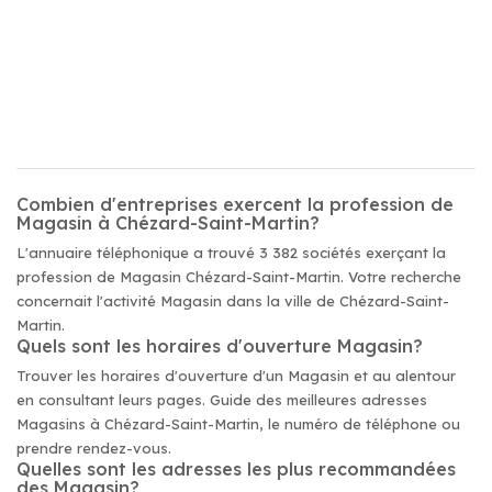
Combien d'entreprises exercent la profession de
Magasin à Chézard-Saint-Martin?
L'annuaire téléphonique a trouvé 3 382 sociétés exerçant la
profession de Magasin Chézard-Saint-Martin. Votre recherche
concernait l'activité Magasin dans la ville de Chézard-Saint-
Martin.
Quels sont les horaires d'ouverture Magasin?
Trouver les horaires d'ouverture d'un Magasin et au alentour
en consultant leurs pages. Guide des meilleures adresses
Magasins à Chézard-Saint-Martin, le numéro de téléphone ou
prendre rendez-vous.
Quelles sont les adresses les plus recommandées
des Magasin?