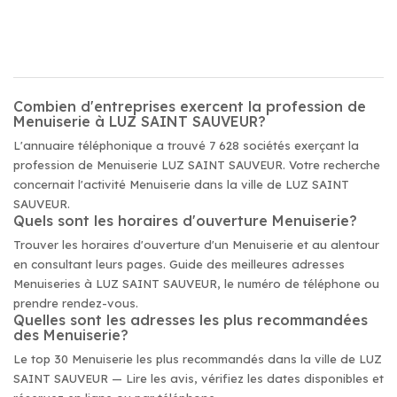
Combien d'entreprises exercent la profession de
Menuiserie à LUZ SAINT SAUVEUR?
L'annuaire téléphonique a trouvé 7 628 sociétés exerçant la
profession de Menuiserie LUZ SAINT SAUVEUR. Votre recherche
concernait l'activité Menuiserie dans la ville de LUZ SAINT
SAUVEUR.
Quels sont les horaires d'ouverture Menuiserie?
Trouver les horaires d'ouverture d'un Menuiserie et au alentour
en consultant leurs pages. Guide des meilleures adresses
Menuiseries à LUZ SAINT SAUVEUR, le numéro de téléphone ou
prendre rendez-vous.
Quelles sont les adresses les plus recommandées
des Menuiserie?
Le top 30 Menuiserie les plus recommandés dans la ville de LUZ
SAINT SAUVEUR — Lire les avis, vérifiez les dates disponibles et