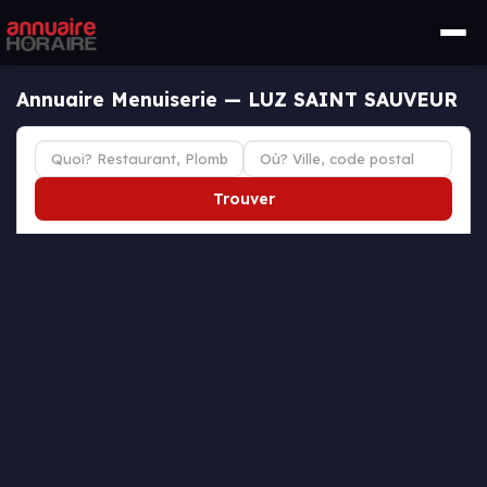
Annuaire Menuiserie — LUZ SAINT SAUVEUR
Trouver