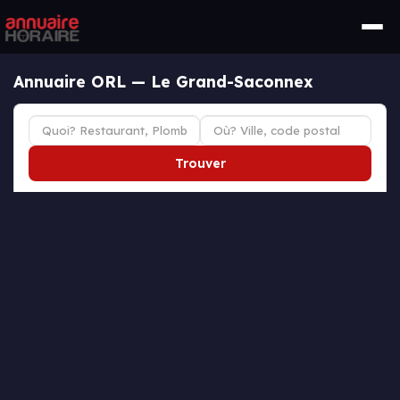
Annuaire ORL — Le Grand-Saconnex
Trouver