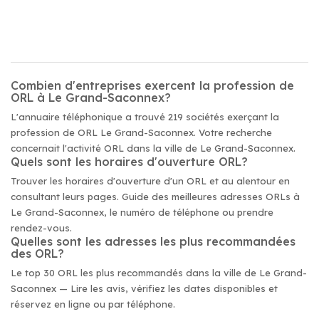
Combien d'entreprises exercent la profession de
ORL à Le Grand-Saconnex?
L'annuaire téléphonique a trouvé 219 sociétés exerçant la
profession de ORL Le Grand-Saconnex. Votre recherche
concernait l'activité ORL dans la ville de Le Grand-Saconnex.
Quels sont les horaires d'ouverture ORL?
Trouver les horaires d'ouverture d'un ORL et au alentour en
consultant leurs pages. Guide des meilleures adresses ORLs à
Le Grand-Saconnex, le numéro de téléphone ou prendre
rendez-vous.
Quelles sont les adresses les plus recommandées
des ORL?
Le top 30 ORL les plus recommandés dans la ville de Le Grand-
Saconnex — Lire les avis, vérifiez les dates disponibles et
réservez en ligne ou par téléphone.