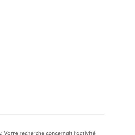
 Votre recherche concernait l'activité