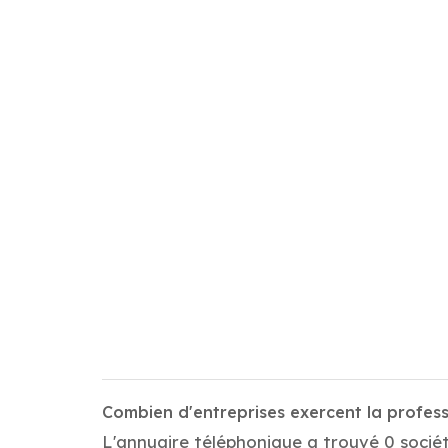
Combien d'entreprises exercent la profe
L'annuaire téléphonique a trouvé 0 socié