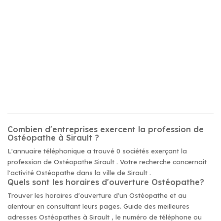
Combien d'entreprises exercent la profession de
Ostéopathe à Sirault ?
L'annuaire téléphonique a trouvé 0 sociétés exerçant la
profession de Ostéopathe Sirault . Votre recherche concernait
l'activité Ostéopathe dans la ville de Sirault .
Quels sont les horaires d'ouverture Ostéopathe?
Trouver les horaires d'ouverture d'un Ostéopathe et au
alentour en consultant leurs pages. Guide des meilleures
adresses Ostéopathes à Sirault , le numéro de téléphone ou