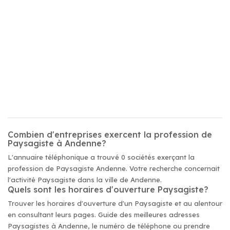
Combien d'entreprises exercent la profession de
Paysagiste à Andenne?
L'annuaire téléphonique a trouvé 0 sociétés exerçant la
profession de Paysagiste Andenne. Votre recherche concernait
l'activité Paysagiste dans la ville de Andenne.
Quels sont les horaires d'ouverture Paysagiste?
Trouver les horaires d'ouverture d'un Paysagiste et au alentour
en consultant leurs pages. Guide des meilleures adresses
Paysagistes à Andenne, le numéro de téléphone ou prendre