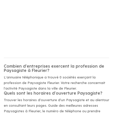
Combien d'entreprises exercent la profession de
Paysagiste à Fleurier?
L'annuaire téléphonique a trouvé 0 sociétés exerçant la
profession de Paysagiste Fleurier. Votre recherche concernait
l'activité Paysagiste dans la ville de Fleurier.
Quels sont les horaires d'ouverture Paysagiste?
Trouver les horaires d'ouverture d'un Paysagiste et au alentour
en consultant leurs pages. Guide des meilleures adresses
Paysagistes à Fleurier, le numéro de téléphone ou prendre