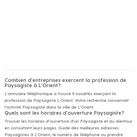
Combien d'entreprises exercent la profession de
Paysagiste à L'Orient?
L'annuaire téléphonique a trouvé 0 sociétés exerçant la
profession de Paysagiste L'Orient. Votre recherche concernait
l'activité Paysagiste dans la ville de L'Orient.
Quels sont les horaires d'ouverture Paysagiste?
Trouver les horaires d'ouverture d'un Paysagiste et au alentour
en consultant leurs pages. Guide des meilleures adresses
Paysagistes à L'Orient, le numéro de téléphone ou prendre