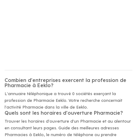
Combien d'entreprises exercent la profession de
Pharmacie à Eeklo?
L'annuaire téléphonique a trouvé 0 sociétés exerçant la
profession de Pharmacie Eeklo. Votre recherche concernait
l'activité Pharmacie dans la ville de Eeklo.
Quels sont les horaires d'ouverture Pharmacie?
Trouver les horaires d'ouverture d'un Pharmacie et au alentour
en consultant leurs pages. Guide des meilleures adresses
Pharmacies à Eeklo, le numéro de téléphone ou prendre