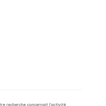
re recherche concernait l'activité