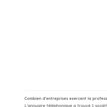
Combien d'entreprises exercent la profes
L'annuaire téléphonique a trouvé 1 sociét