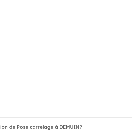
ssion de Pose carrelage à DEMUIN?