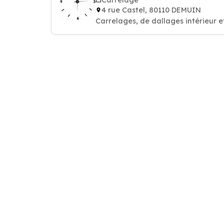
4 rue Castel, 80110 DEMUIN
Carrelages, de dallages intérieur et