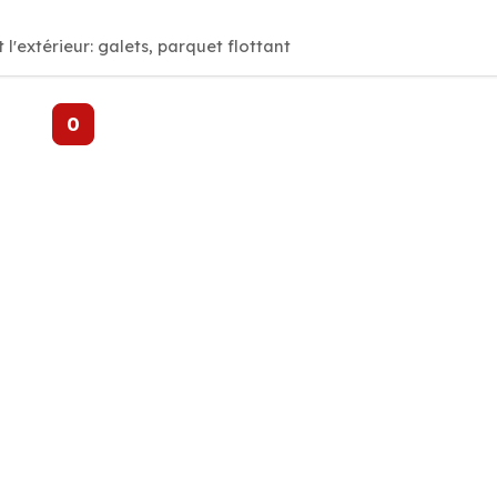
 l'extérieur: galets, parquet flottant
0