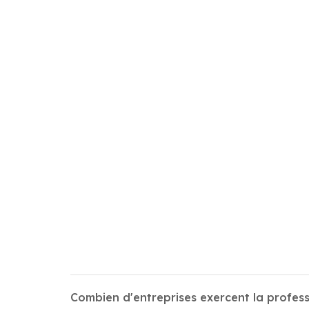
Combien d'entreprises exercent la profe