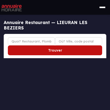
Annuaire Restaurant — LIEURAN LES
BEZIERS
Trouver