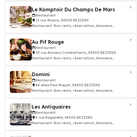
Le Komptoir Du Champs De Mars
Restaurant
12 rue Alsace, 34500 BEZIERS
Restaurant: Bon resto, réservation, Annuaire
restaurant
Au Pif Rouge
Restaurant
23 rue Anciens Combattants, 34500 BEZIERS
Restaurant: Bon resto, réservation, Annuaire
restaurant
Domini
Restaurant
44 allee Paul Riquet, 34500 BEZIERS
Restaurant: Bon resto, réservation, Annuaire
restaurant
Les Antiquaires
Restaurant
4 rue Bagatelle, 34500 BEZIERS
Restaurant: Bon resto, réservation, Annuaire
restaurant