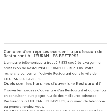
Combien d'entreprises exercent la profession de
Restaurant à LIEURAN LES BEZIERS?
L'annuaire téléphonique a trouvé 7 533 sociétés exerçant la
profession de Restaurant LIEURAN LES BEZIERS. Votre
recherche concernait l'activité Restaurant dans la ville de
LIEURAN LES BEZIERS.
Quels sont les horaires d'ouverture Restaurant?
Trouver les horaires d'ouverture d'un Restaurant et au alentour
en consultant leurs pages. Guide des meilleures adresses
Restaurants à LIEURAN LES BEZIERS, le numéro de téléphone
ou prendre rendez-vous.