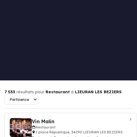
7 533
résultats pour
Restaurant
à
LIEURAN LES BEZIERS
Vin Malin
Restaurant
1 place République, 34290 LIEURAN LES BEZIERS