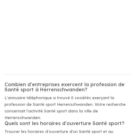
Combien d'entreprises exercent la profession de
Santé sport à Herrenschwanden?
L'annuaire téléphonique a trouvé 0 sociétés exerçant la
profession de Santé sport Herrenschwanden. Votre recherche
concernait l'activité Santé sport dans la ville de
Herrenschwanden.
Quels sont les horaires d'ouverture Santé sport?
Trouver les horaires d'ouverture d'un Santé sport et au