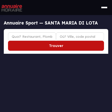
Annuaire Sport — SANTA MARIA DI LOTA
Trouver