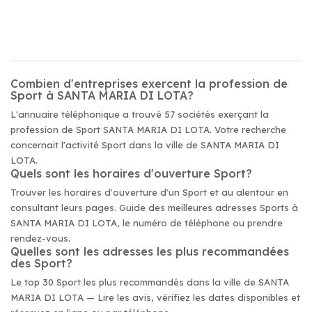
Combien d'entreprises exercent la profession de
Sport à SANTA MARIA DI LOTA?
L'annuaire téléphonique a trouvé 57 sociétés exerçant la
profession de Sport SANTA MARIA DI LOTA. Votre recherche
concernait l'activité Sport dans la ville de SANTA MARIA DI
LOTA.
Quels sont les horaires d'ouverture Sport?
Trouver les horaires d'ouverture d'un Sport et au alentour en
consultant leurs pages. Guide des meilleures adresses Sports à
SANTA MARIA DI LOTA, le numéro de téléphone ou prendre
rendez-vous.
Quelles sont les adresses les plus recommandées
des Sport?
Le top 30 Sport les plus recommandés dans la ville de SANTA
MARIA DI LOTA — Lire les avis, vérifiez les dates disponibles et