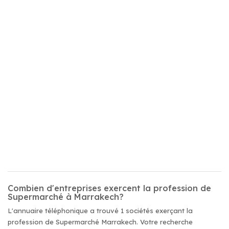
Combien d'entreprises exercent la profession de
Supermarché à Marrakech?
L'annuaire téléphonique a trouvé 1 sociétés exerçant la
profession de Supermarché Marrakech. Votre recherche