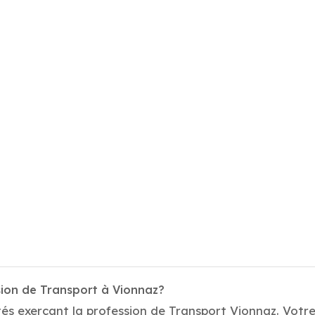
sion de Transport à Vionnaz?
és exerçant la profession de Transport Vionnaz. Votre