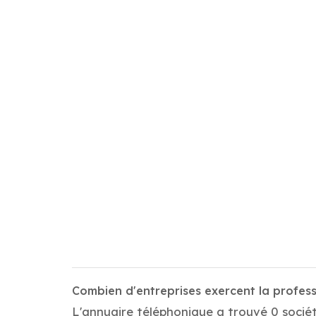
Combien d'entreprises exercent la profes
L'annuaire téléphonique a trouvé 0 sociét