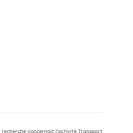
 recherche concernait l'activité Transport