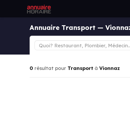
Annuaire Transport — Vionna
0
résultat pour
Transport
à
Vionnaz