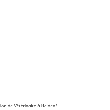
ion de Vétérinaire à Heiden?