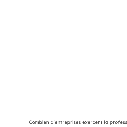
Combien d'entreprises exercent la profess