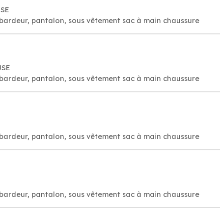
USE
bardeur, pantalon, sous vêtement sac à main chaussure
USE
bardeur, pantalon, sous vêtement sac à main chaussure
bardeur, pantalon, sous vêtement sac à main chaussure
bardeur, pantalon, sous vêtement sac à main chaussure