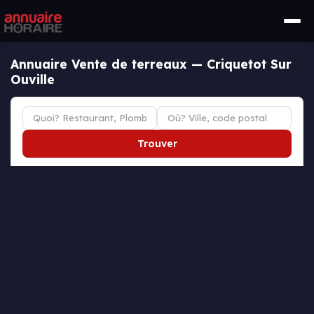
Annuaire Vente de terreaux — Criquetot Sur
Ouville
Trouver