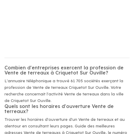
Combien d'entreprises exercent la profession de
Vente de terreaux à Criquetot Sur Ouville?
L'annuaire téléphonique a trouvé 61 705 sociétés exerçant la
profession de Vente de terreaux Criquetot Sur Ouville. Votre
recherche concernait l'activité Vente de terreaux dans la ville
de Criquetot Sur Ouville.
Quels sont les horaires d'ouverture Vente de
terreaux?
Trouver les horaires d'ouverture d'un Vente de terreaux et au
alentour en consultant leurs pages. Guide des meilleures
adresses Vente de terreauxs à Criquetot Sur Ouville, le numéro