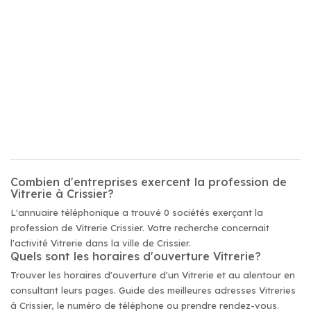
Combien d'entreprises exercent la profession de
Vitrerie à Crissier?
L'annuaire téléphonique a trouvé 0 sociétés exerçant la
profession de Vitrerie Crissier. Votre recherche concernait
l'activité Vitrerie dans la ville de Crissier.
Quels sont les horaires d'ouverture Vitrerie?
Trouver les horaires d'ouverture d'un Vitrerie et au alentour en
consultant leurs pages. Guide des meilleures adresses Vitreries
à Crissier, le numéro de téléphone ou prendre rendez-vous.