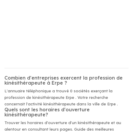
Combien d'entreprises exercent la profession de
kinésithérapeute à Erpe ?
L'annuaire téléphonique a trouvé 0 sociétés exerçant la
profession de kinésithérapeute Erpe . Votre recherche
concernait l'activité kinésithérapeute dans la ville de Erpe .
Quels sont les horaires d'ouverture
kinésithérapeute?
Trouver les horaires d'ouverture d'un kinésithérapeute et au
alentour en consultant leurs pages. Guide des meilleures