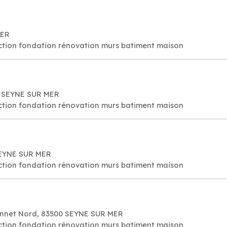
MER
ction fondation rénovation murs batiment maison
00 SEYNE SUR MER
ction fondation rénovation murs batiment maison
SEYNE SUR MER
ction fondation rénovation murs batiment maison
onnet Nord, 83500 SEYNE SUR MER
ction fondation rénovation murs batiment maison