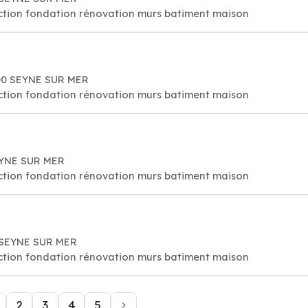
ction fondation rénovation murs batiment maison
500 SEYNE SUR MER
ction fondation rénovation murs batiment maison
EYNE SUR MER
ction fondation rénovation murs batiment maison
0 SEYNE SUR MER
ction fondation rénovation murs batiment maison
2
3
4
5