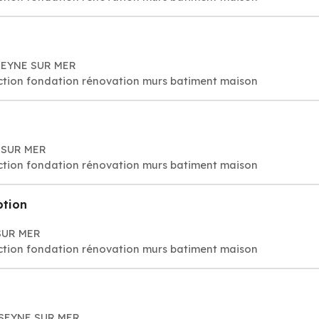
 SEYNE SUR MER
ction fondation rénovation murs batiment maison
 SUR MER
ction fondation rénovation murs batiment maison
tion
 SUR MER
ction fondation rénovation murs batiment maison
0 SEYNE SUR MER