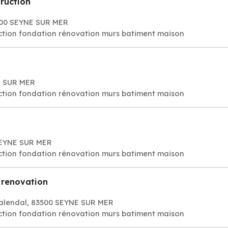
ruction
500 SEYNE SUR MER
ction fondation rénovation murs batiment maison
NE SUR MER
ction fondation rénovation murs batiment maison
SEYNE SUR MER
ction fondation rénovation murs batiment maison
renovation
Calendal, 83500 SEYNE SUR MER
ction fondation rénovation murs batiment maison