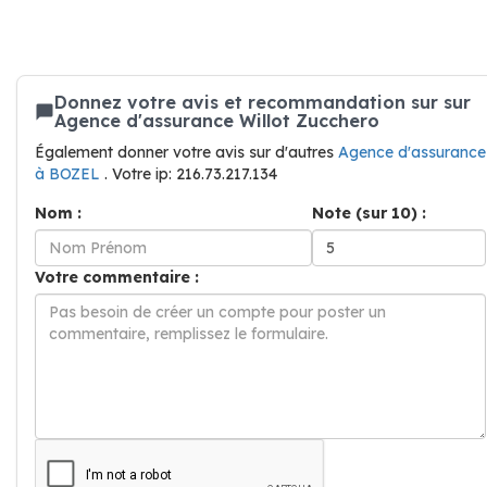
Donnez votre avis et recommandation sur sur
Agence d'assurance Willot Zucchero
Également donner votre avis sur d'autres
Agence d'assurance
à BOZEL
. Votre ip: 216.73.217.134
Nom :
Note (sur 10) :
Votre commentaire :