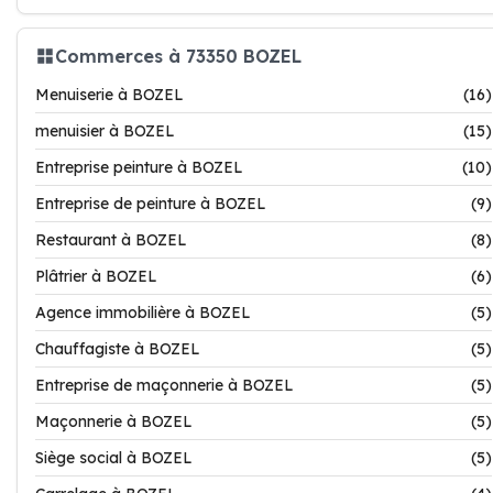
Commerces à 73350 BOZEL
Menuiserie à BOZEL
(16)
menuisier à BOZEL
(15)
Entreprise peinture à BOZEL
(10)
Entreprise de peinture à BOZEL
(9)
Restaurant à BOZEL
(8)
Plâtrier à BOZEL
(6)
Agence immobilière à BOZEL
(5)
Chauffagiste à BOZEL
(5)
Entreprise de maçonnerie à BOZEL
(5)
Maçonnerie à BOZEL
(5)
Siège social à BOZEL
(5)