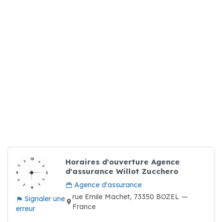
Horaires d'ouverture Agence
d'assurance Willot Zucchero
Agence d'assurance
rue Emile Machet, 73350 BOZEL —
Signaler une
France
erreur