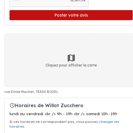
Poster votre avis
Cliquez pour afficher la carte
rue Emile Machet, 73350 BOZEL
Horaires de Willot Zucchero
lundi au vendredi <br /> 9h - 19h <br /> samedi 10h -19h
Si ces horaires ne correspondent pas, vous pouvez
changer les
horaires
.