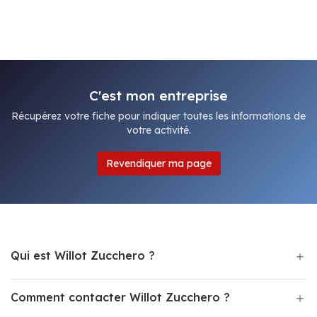
C'est mon entreprise
Récupérez votre fiche pour indiquer toutes les informations de
votre activité.
Revendiquer ma page
Qui est Willot Zucchero ?
Comment contacter Willot Zucchero ?