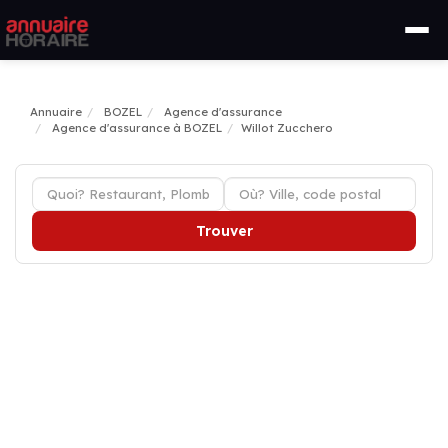
Annuaire
BOZEL
Agence d'assurance
Agence d'assurance à BOZEL
Willot Zucchero
Trouver