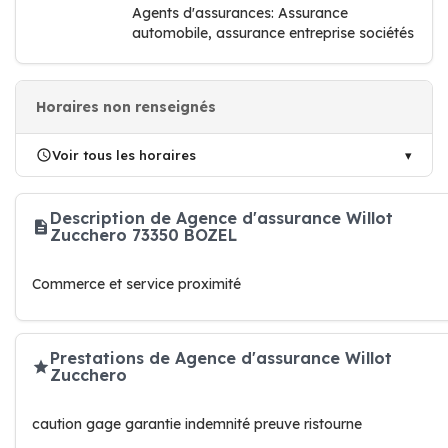
Agents d'assurances: Assurance
automobile, assurance entreprise sociétés
Horaires non renseignés
Voir tous les horaires
Description de Agence d'assurance Willot
Zucchero 73350 BOZEL
Commerce et service proximité
Prestations de Agence d'assurance Willot
Zucchero
caution gage garantie indemnité preuve ristourne