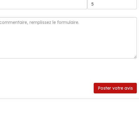
Poster votre avis