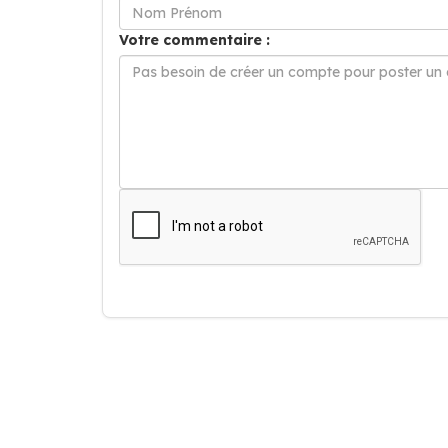
Votre commentaire :