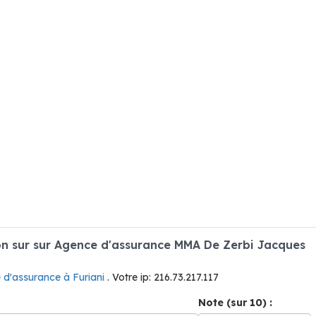
n sur sur Agence d'assurance MMA De Zerbi Jacques
 d'assurance à Furiani
. Votre ip: 216.73.217.117
Note (sur 10) :