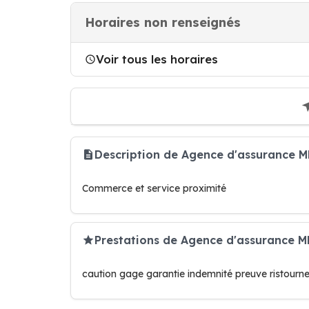
Horaires non renseignés
Voir tous les horaires
Description de Agence d'assurance M
Commerce et service proximité
Prestations de Agence d'assurance M
caution gage garantie indemnité preuve ristourn