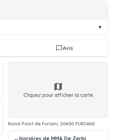
Avis
Cliquez pour afficher la carte
Rond Point de Furiani, 20600 FURIANI
Horaires de MMA De Zerbi