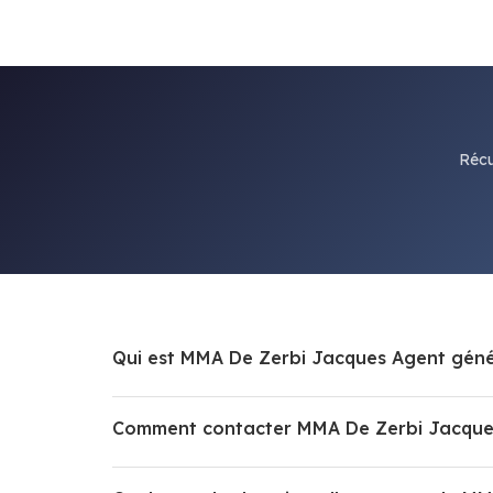
Récu
Qui est MMA De Zerbi Jacques Agent géné
Comment contacter MMA De Zerbi Jacques