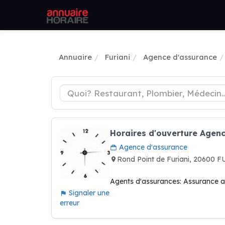
Annuaire
Furiani
Agence d'assurance
Horaires d'ouverture Agen
Agence d'assurance
Rond Point de Furiani, 20600 
Agents d'assurances: Assurance a
Signaler une
erreur