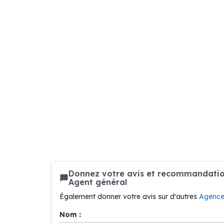
Donnez votre avis et recommandatio
Agent général
Également donner votre avis sur d'autres
Agence
Nom :