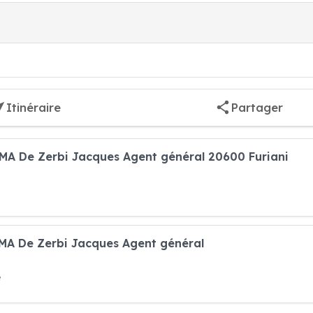
Itinéraire
Partager
MA De Zerbi Jacques Agent général 20600 Furiani
MA De Zerbi Jacques Agent général
e