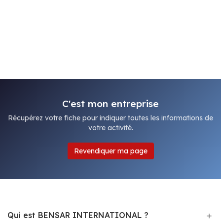
C'est mon entreprise
Récupérez votre fiche pour indiquer toutes les informations de
votre activité.
Revendiquer ma page
Qui est BENSAR INTERNATIONAL ?