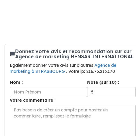
Donnez votre avis et recommandation sur sur
Agence de marketing BENSAR INTERNATIONAL
Également donner votre avis sur d'autres
Agence de
marketing à STRASBOURG
. Votre ip: 216.73.216.170
Nom :
Note (sur 10) :
Votre commentaire :