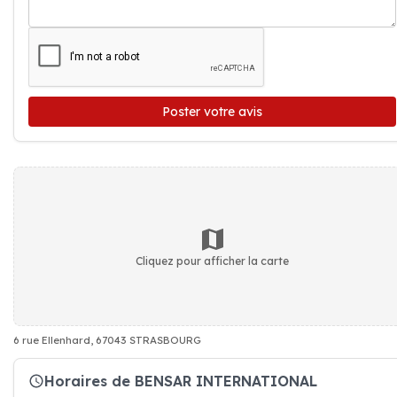
Poster votre avis
Cliquez pour afficher la carte
6 rue Ellenhard, 67043 STRASBOURG
Horaires de BENSAR INTERNATIONAL