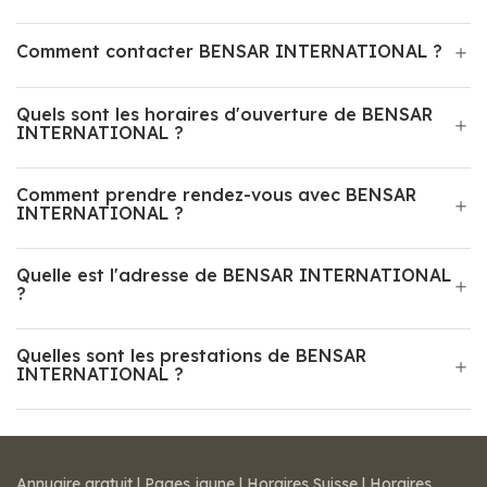
Comment contacter BENSAR INTERNATIONAL ?
Quels sont les horaires d'ouverture de BENSAR
INTERNATIONAL ?
Comment prendre rendez-vous avec BENSAR
INTERNATIONAL ?
Quelle est l'adresse de BENSAR INTERNATIONAL
?
Quelles sont les prestations de BENSAR
INTERNATIONAL ?
Annuaire gratuit
|
Pages jaune
|
Horaires Suisse
|
Horaires