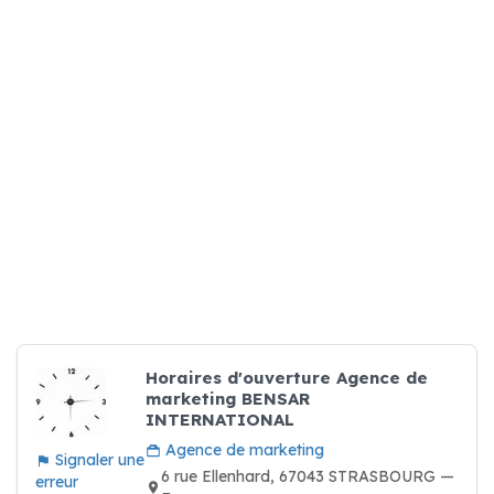
Horaires d'ouverture Agence de
marketing BENSAR
INTERNATIONAL
Agence de marketing
Signaler une
6 rue Ellenhard, 67043 STRASBOURG —
erreur