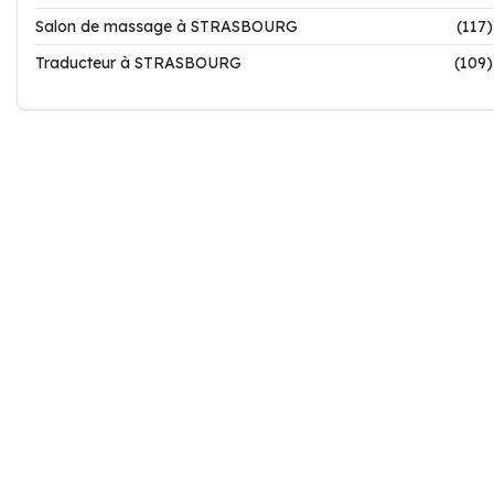
Salon de massage à STRASBOURG
(117)
Traducteur à STRASBOURG
(109)