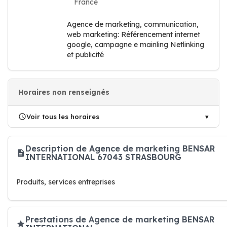
France
Agence de marketing, communication,
web marketing: Référencement internet
google, campagne e mainling Netlinking
et publicité
Horaires non renseignés
Voir tous les horaires
Description de Agence de marketing BENSAR
INTERNATIONAL 67043 STRASBOURG
Produits, services entreprises
Prestations de Agence de marketing BENSAR