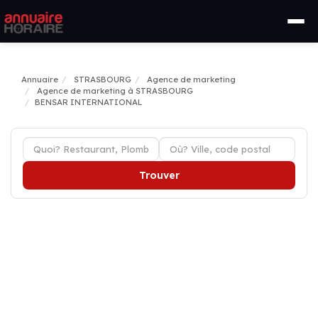
Annuaire
STRASBOURG
Agence de marketing
Agence de marketing à STRASBOURG
BENSAR INTERNATIONAL
Trouver