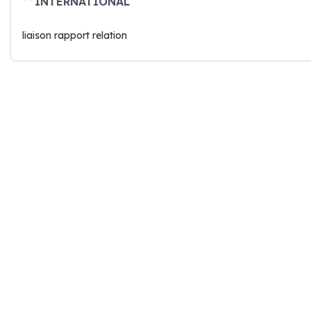
INTERNATIONAL
liaison rapport relation