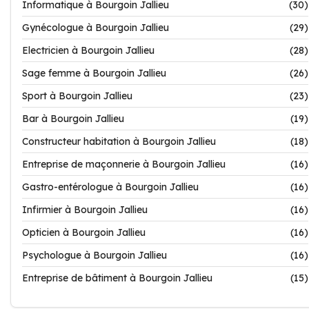
Informatique à Bourgoin Jallieu
(30)
Gynécologue à Bourgoin Jallieu
(29)
Electricien à Bourgoin Jallieu
(28)
Sage femme à Bourgoin Jallieu
(26)
Sport à Bourgoin Jallieu
(23)
Bar à Bourgoin Jallieu
(19)
Constructeur habitation à Bourgoin Jallieu
(18)
Entreprise de maçonnerie à Bourgoin Jallieu
(16)
Gastro-entérologue à Bourgoin Jallieu
(16)
Infirmier à Bourgoin Jallieu
(16)
Opticien à Bourgoin Jallieu
(16)
Psychologue à Bourgoin Jallieu
(16)
Entreprise de bâtiment à Bourgoin Jallieu
(15)