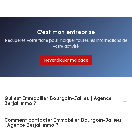
C'est mon entreprise
Récupérez votre fiche pour indiquer toutes les informations de
votre activité.
Revendiquer ma page
Qui est Immobilier Bourgoin-Jallieu | Agence
Berjallimmo ?
Comment contacter Immobilier Bourgoin-Jallieu
| Agence Berjallimmo ?