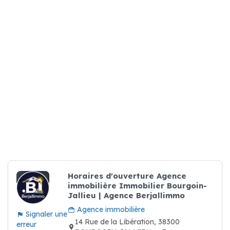
Horaires d'ouverture Agence
immobilière Immobilier Bourgoin-
Jallieu | Agence Berjallimmo
Agence immobilière
Signaler une
14 Rue de la Libération, 38300
erreur