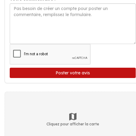
Poster votre avis
Cliquez pour afficher la carte