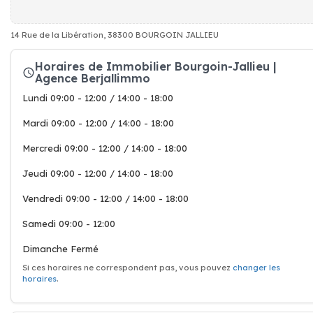
14 Rue de la Libération, 38300 BOURGOIN JALLIEU
Horaires de Immobilier Bourgoin-Jallieu |
Agence Berjallimmo
Lundi 09:00 - 12:00 / 14:00 - 18:00
Mardi 09:00 - 12:00 / 14:00 - 18:00
Mercredi 09:00 - 12:00 / 14:00 - 18:00
Jeudi 09:00 - 12:00 / 14:00 - 18:00
Vendredi 09:00 - 12:00 / 14:00 - 18:00
Samedi 09:00 - 12:00
Dimanche Fermé
Si ces horaires ne correspondent pas, vous pouvez
changer les
horaires
.