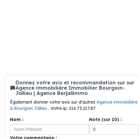
Donnez votre avis et recommandation sur sur
Agence immobilière Immobilier Bourgoin-
Jallieu | Agence Berjallimmo
Également donner votre avis sur d'autres
Agence immobilière
à Bourgoin Jallieu
. Votre ip: 216.73.217.87
Nom :
Note (sur 10) :
Votre commentaire :