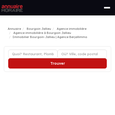
Annuaire
Bourgoin Jallieu
Agence immobilière
Agence immobilière à Bourgoin Jallieu
Immobilier Bourgoin-Jallieu | Agence Berjallimmo
Trouver