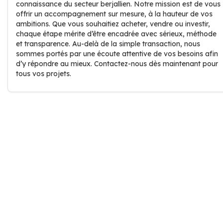
connaissance du secteur berjallien. Notre mission est de vous
offrir un accompagnement sur mesure, à la hauteur de vos
ambitions. Que vous souhaitiez acheter, vendre ou investir,
chaque étape mérite d’être encadrée avec sérieux, méthode
et transparence. Au-delà de la simple transaction, nous
sommes portés par une écoute attentive de vos besoins afin
d’y répondre au mieux. Contactez-nous dès maintenant pour
tous vos projets.