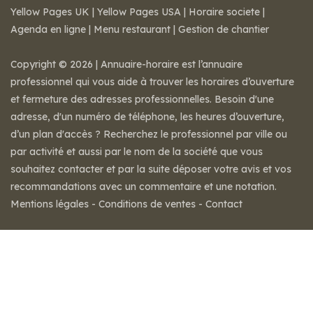
Yellow Pages UK
|
Yellow Pages USA
|
Horaire societe
|
Agenda en ligne
|
Menu restaurant
|
Gestion de chantier
Copyright © 2026 | Annuaire-horaire est l’annuaire
professionnel qui vous aide à trouver les horaires d’ouverture
et fermeture des adresses professionnelles. Besoin d'une
adresse, d'un numéro de téléphone, les heures d’ouverture,
d’un plan d'accès ? Recherchez le professionnel par ville ou
par activité et aussi par le nom de la société que vous
souhaitez contacter et par la suite déposer votre avis et vos
recommandations avec un commentaire et une notation.
Mentions légales
-
Conditions de ventes
-
Contact