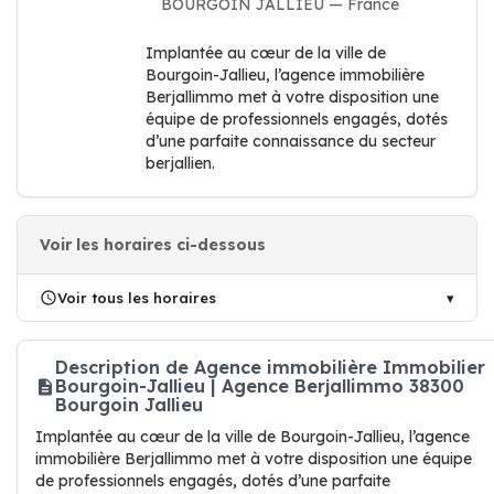
BOURGOIN JALLIEU — France
Implantée au cœur de la ville de
Bourgoin-Jallieu, l’agence immobilière
Berjallimmo met à votre disposition une
équipe de professionnels engagés, dotés
d’une parfaite connaissance du secteur
berjallien.
Voir les horaires ci-dessous
Voir tous les horaires
Description de Agence immobilière Immobilier
Bourgoin-Jallieu | Agence Berjallimmo 38300
Bourgoin Jallieu
Implantée au cœur de la ville de Bourgoin-Jallieu, l’agence
immobilière Berjallimmo met à votre disposition une équipe
de professionnels engagés, dotés d’une parfaite