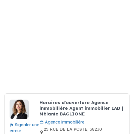
Horaires d'ouverture Agence
immobilière Agent immobilier IAD |
Mélanie BAGLIONE
Agence immobilière
Signaler une
25 RUE DE LA POSTE, 38230
erreur