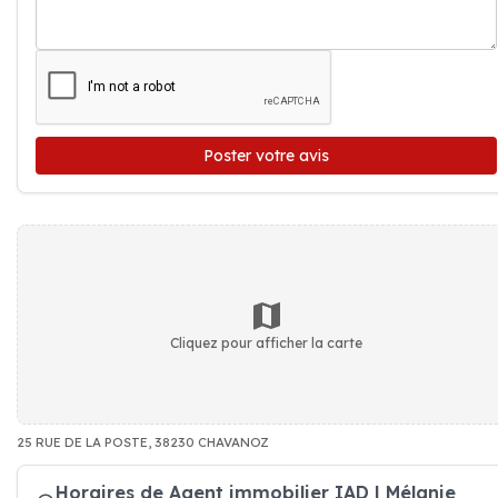
Poster votre avis
Cliquez pour afficher la carte
25 RUE DE LA POSTE, 38230 CHAVANOZ
Horaires de Agent immobilier IAD | Mélanie