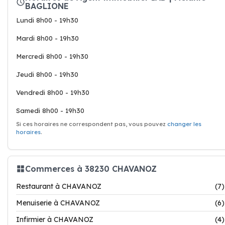
BAGLIONE
Lundi 8h00 - 19h30
Mardi 8h00 - 19h30
Mercredi 8h00 - 19h30
Jeudi 8h00 - 19h30
Vendredi 8h00 - 19h30
Samedi 8h00 - 19h30
Si ces horaires ne correspondent pas, vous pouvez
changer les
horaires
.
Commerces à 38230 CHAVANOZ
Restaurant à CHAVANOZ
(7)
Menuiserie à CHAVANOZ
(6)
Infirmier à CHAVANOZ
(4)