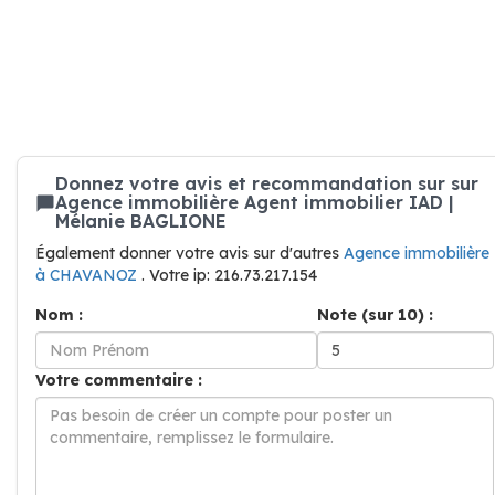
Donnez votre avis et recommandation sur sur
Agence immobilière Agent immobilier IAD |
Mélanie BAGLIONE
Également donner votre avis sur d'autres
Agence immobilière
à CHAVANOZ
. Votre ip: 216.73.217.154
Nom :
Note (sur 10) :
Votre commentaire :