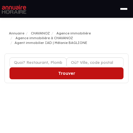
Annuaire
CHAVANOZ
Agence immobilière
Agence immobilière à CHAVANOZ
Agent immobilier IAD | Mélanie BAGLIONE
Trouver