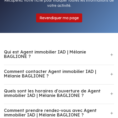
Récupérez votre fiche pour indiquer toutes les informations de
votre activité.
Revendiquer ma page
Qui est Agent immobilier IAD | Mélanie
BAGLIONE ?
Comment contacter Agent immobilier IAD |
Mélanie BAGLIONE ?
Quels sont les horaires d'ouverture de Agent
immobilier IAD | Mélanie BAGLIONE ?
Comment prendre rendez-vous avec Agent
immobilier IAD | Mélanie BAGLIONE ?