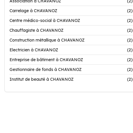
Association à CHAVANOZ
(2)
Carrelage à CHAVANOZ
(2)
Centre médico-social à CHAVANOZ
(2)
Chauffagiste à CHAVANOZ
(2)
Construction métallique à CHAVANOZ
(2)
Electricien à CHAVANOZ
(2)
Entreprise de bâtiment à CHAVANOZ
(2)
Gestionnaire de fonds à CHAVANOZ
(2)
Institut de beauté à CHAVANOZ
(2)