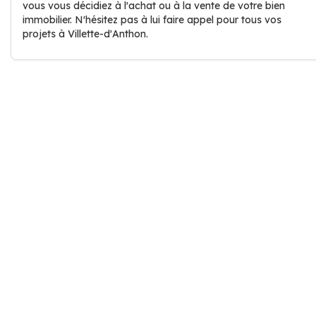
vous vous décidiez à l'achat ou à la vente de votre bien
immobilier. N'hésitez pas à lui faire appel pour tous vos
projets à Villette-d'Anthon.