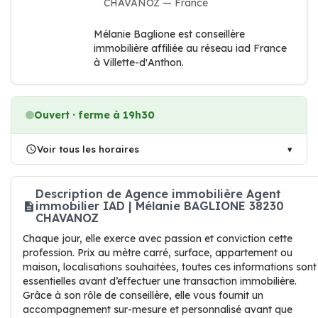
CHAVANOZ — France
Mélanie Baglione est conseillère
immobilière affiliée au réseau iad France
à Villette-d'Anthon.
Ouvert · ferme à 19h30
Voir tous les horaires
Description de Agence immobilière Agent
immobilier IAD | Mélanie BAGLIONE 38230
CHAVANOZ
Chaque jour, elle exerce avec passion et conviction cette
profession. Prix au mètre carré, surface, appartement ou
maison, localisations souhaitées, toutes ces informations sont
essentielles avant d’effectuer une transaction immobilière.
Grâce à son rôle de conseillère, elle vous fournit un
accompagnement sur-mesure et personnalisé avant que