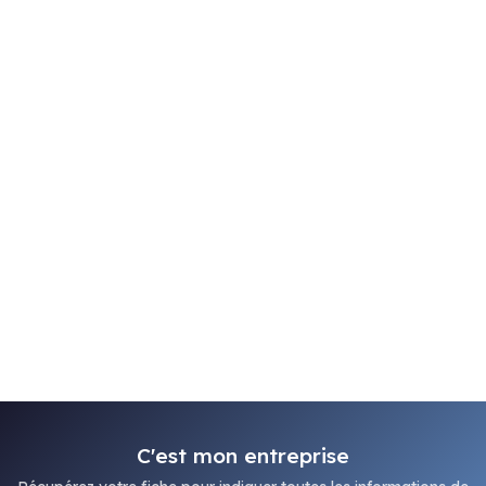
C'est mon entreprise