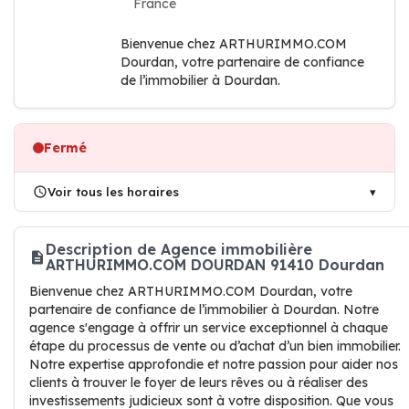
France
Bienvenue chez ARTHURIMMO.COM
Dourdan, votre partenaire de confiance
de l’immobilier à Dourdan.
Fermé
Voir tous les horaires
Description de Agence immobilière
ARTHURIMMO.COM DOURDAN 91410 Dourdan
Bienvenue chez ARTHURIMMO.COM Dourdan, votre
partenaire de confiance de l’immobilier à Dourdan. Notre
agence s'engage à offrir un service exceptionnel à chaque
étape du processus de vente ou d’achat d’un bien immobilier.
Notre expertise approfondie et notre passion pour aider nos
clients à trouver le foyer de leurs rêves ou à réaliser des
investissements judicieux sont à votre disposition. Que vous