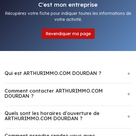
C'est mon entreprise
Récupérez votre fiche pour indiquer toutes les informations de
votre activité.
Revendiquer ma page
Qui est ARTHURIMMO.COM DOURDAN ?
Comment contacter ARTHURIMMO.COM
DOURDAN ?
Quels sont les horaires d'ouverture de
ARTHURIMMO.COM DOURDAN ?
Comment prendre rendez-vous avec