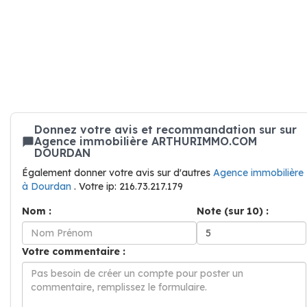
Donnez votre avis et recommandation sur sur
Agence immobilière ARTHURIMMO.COM
DOURDAN
Également donner votre avis sur d'autres
Agence immobilière
à Dourdan
. Votre ip: 216.73.217.179
Nom :
Note (sur 10) :
Votre commentaire :