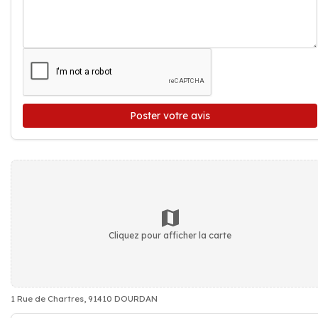
Poster votre avis
Cliquez pour afficher la carte
1 Rue de Chartres, 91410 DOURDAN