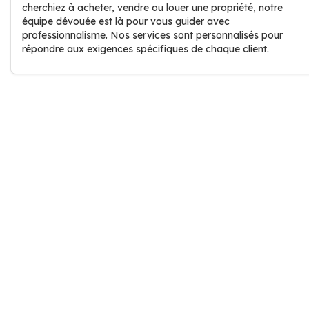
cherchiez à acheter, vendre ou louer une propriété, notre
équipe dévouée est là pour vous guider avec
professionnalisme. Nos services sont personnalisés pour
répondre aux exigences spécifiques de chaque client.