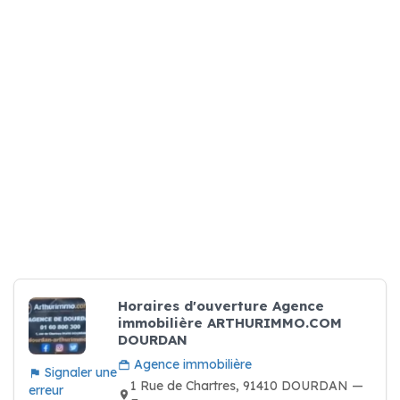
Horaires d'ouverture Agence
immobilière ARTHURIMMO.COM
DOURDAN
Agence immobilière
Signaler une
1 Rue de Chartres, 91410 DOURDAN —
erreur