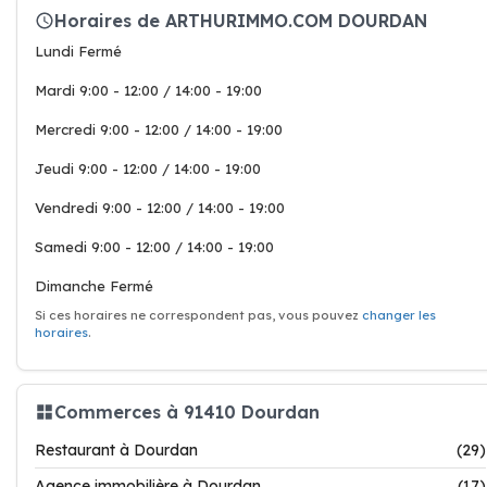
Horaires de ARTHURIMMO.COM DOURDAN
Lundi Fermé
Mardi 9:00 - 12:00 / 14:00 - 19:00
Mercredi 9:00 - 12:00 / 14:00 - 19:00
Jeudi 9:00 - 12:00 / 14:00 - 19:00
Vendredi 9:00 - 12:00 / 14:00 - 19:00
Samedi 9:00 - 12:00 / 14:00 - 19:00
Dimanche Fermé
Si ces horaires ne correspondent pas, vous pouvez
changer les
horaires
.
Commerces à 91410 Dourdan
Restaurant à Dourdan
(29)
Agence immobilière à Dourdan
(17)