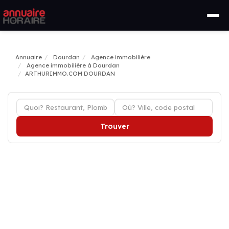
Annuaire
Dourdan
Agence immobilière
Agence immobilière à Dourdan
ARTHURIMMO.COM DOURDAN
Trouver