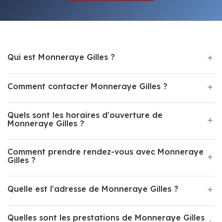
Qui est Monneraye Gilles ?
Comment contacter Monneraye Gilles ?
Quels sont les horaires d'ouverture de
Monneraye Gilles ?
Comment prendre rendez-vous avec Monneraye
Gilles ?
Quelle est l'adresse de Monneraye Gilles ?
Quelles sont les prestations de Monneraye Gilles