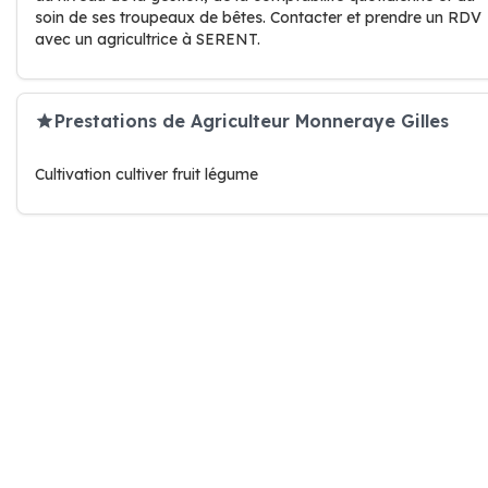
soin de ses troupeaux de bêtes. Contacter et prendre un RDV
avec un agricultrice à SERENT.
Prestations de Agriculteur Monneraye Gilles
Cultivation cultiver fruit légume