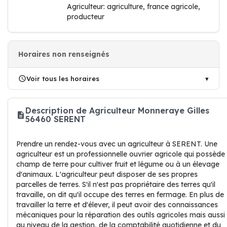
Agriculteur: agriculture, france agricole,
producteur
Horaires non renseignés
Voir tous les horaires
Description de Agriculteur Monneraye Gilles
56460 SERENT
Prendre un rendez-vous avec un agriculteur à SERENT. Une
agriculteur est un professionnelle ouvrier agricole qui possède
champ de terre pour cultiver fruit et légume ou à un élevage
d'animaux. L'agriculteur peut disposer de ses propres
parcelles de terres. S'il n'est pas propriétaire des terres qu'il
travaille, on dit qu'il occupe des terres en fermage. En plus de
travailler la terre et d'élever, il peut avoir des connaissances
mécaniques pour la réparation des outils agricoles mais aussi
au niveau de la gestion, de la comptabilité quotidienne et du