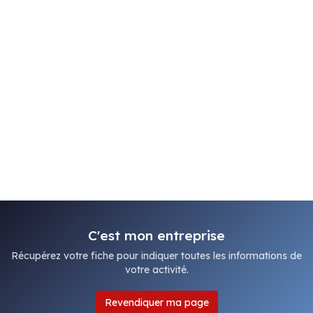
C'est mon entreprise
Récupérez votre fiche pour indiquer toutes les informations de
votre activité.
Revendiquer ma page