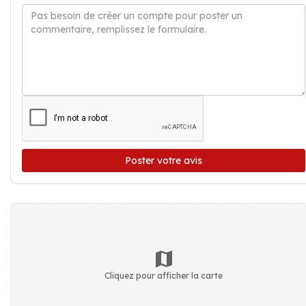
Poster votre avis
Cliquez pour afficher la carte