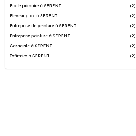
Ecole primaire à SERENT
(2)
Eleveur porc à SERENT
(2)
Entreprise de peinture à SERENT
(2)
Entreprise peinture à SERENT
(2)
Garagiste à SERENT
(2)
Infirmier à SERENT
(2)