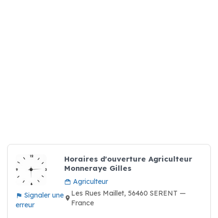
Horaires d'ouverture Agriculteur
Monneraye Gilles
Agriculteur
Les Rues Maillet, 56460 SERENT —
Signaler une
France
erreur