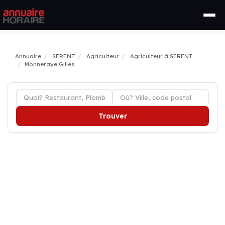
Annuaire
SERENT
Agriculteur
Agriculteur à SERENT
Monneraye Gilles
Trouver