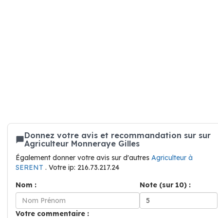
Donnez votre avis et recommandation sur sur
Agriculteur Monneraye Gilles
Également donner votre avis sur d'autres
Agriculteur à
SERENT
. Votre ip: 216.73.217.24
Nom :
Note (sur 10) :
Votre commentaire :