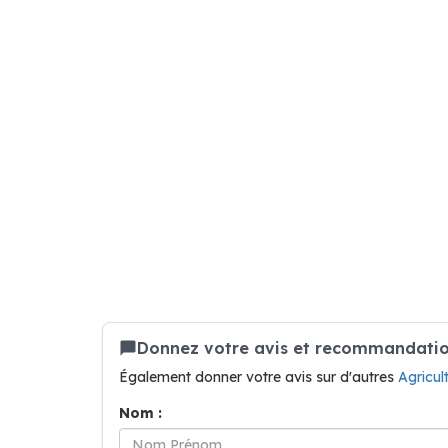
Donnez votre avis et recommandation
Également donner votre avis sur d'autres
Agricu
Nom :