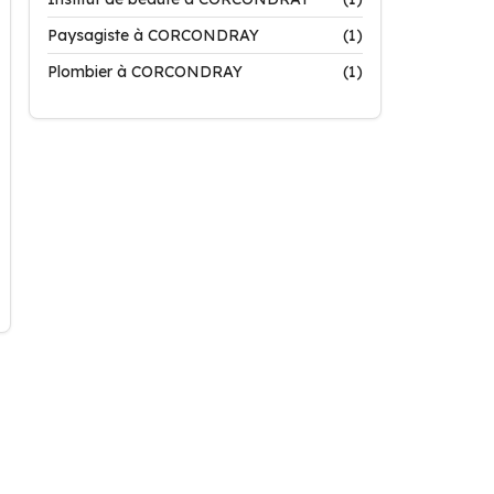
Paysagiste à CORCONDRAY
(1)
Plombier à CORCONDRAY
(1)