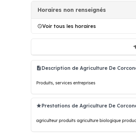
Horaires non renseignés
Voir tous les horaires
Description de Agriculture De Corc
Produits, services entreprises
Prestations de Agriculture De Corco
agriculteur produits agriculture biologique produc