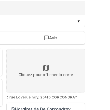
Avis
Cliquez pour afficher la carte
3 rue Laverue nay, 25410 CORCONDRAY
Horaires de De Corcondray