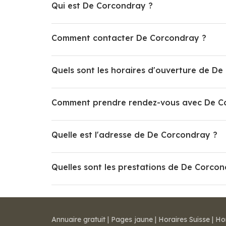
Qui est De Corcondray ?
Comment contacter De Corcondray ?
Quels sont les horaires d'ouverture de D
Comment prendre rendez-vous avec De C
Quelle est l'adresse de De Corcondray ?
Quelles sont les prestations de De Corcon
Annuaire gratuit
|
Pages jaune
|
Horaires Suisse
|
Ho