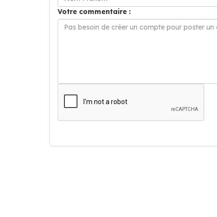
Votre commentaire :