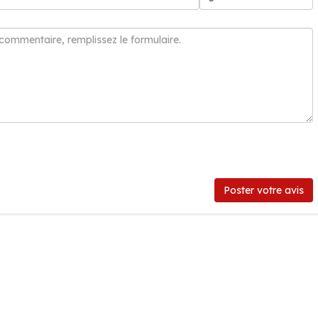
Poster votre avis