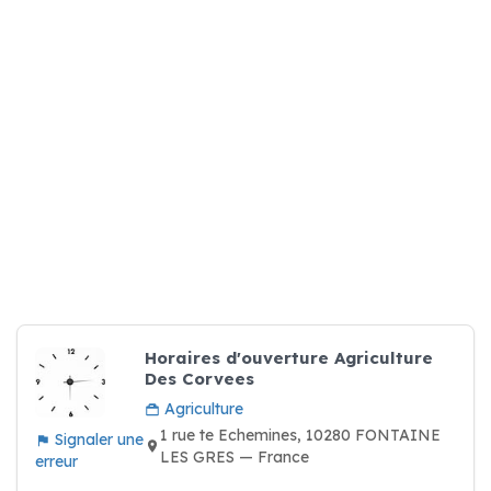
Horaires d'ouverture Agriculture
Des Corvees
Agriculture
1 rue te Echemines, 10280 FONTAINE
Signaler une
LES GRES — France
erreur