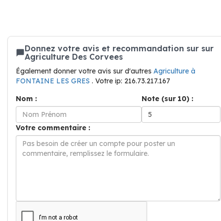
Donnez votre avis et recommandation sur sur
Agriculture Des Corvees
Également donner votre avis sur d'autres
Agriculture à
FONTAINE LES GRES
. Votre ip: 216.73.217.167
Nom :
Note (sur 10) :
Votre commentaire :