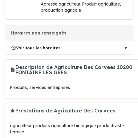
Adresse agriculteur. Produit agriculture,
production agricole
Horaires non renseignés
Voir tous les horaires
Description de Agriculture Des Corvees 10280
FONTAINE LES GRES
Produits, services entreprises
Prestations de Agriculture Des Corvees
agriculteur produits agriculture biologique productiviste
fermier