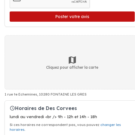
Poster votre avis
Cliquez pour afficher la carte
1 rue te Echemines, 10280 FONTAINE LES GRES
Horaires de Des Corvees
lundi au vendredi <br /> 9h - 12h et 14h - 18h
Si ces horaires ne correspondent pas, vous pouvez
changer les
horaires
.