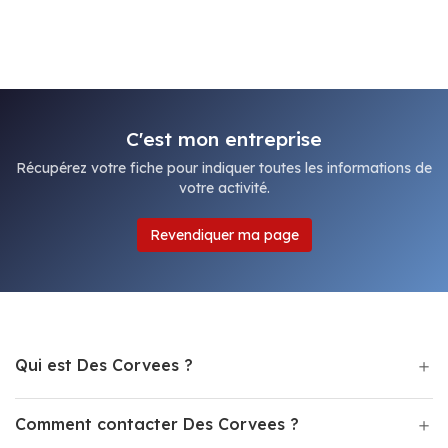
C'est mon entreprise
Récupérez votre fiche pour indiquer toutes les informations de
votre activité.
Revendiquer ma page
Qui est Des Corvees ?
Comment contacter Des Corvees ?