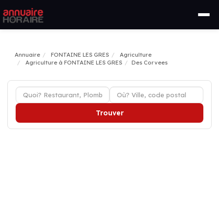
Annuaire
FONTAINE LES GRES
Agriculture
Agriculture à FONTAINE LES GRES
Des Corvees
Trouver