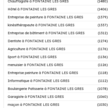
Chauffagiste à FONTAINE LES GRES
(1480)
Hôtel à FONTAINE LES GRES
(1406)
Entreprise de peinture à FONTAINE LES GRES
(1379)
kinésithérapeute à FONTAINE LES GRES
(1337)
Entreprise de bâtiment à FONTAINE LES GRES
(1312)
Dentiste à FONTAINE LES GRES
(1274)
Agriculture à FONTAINE LES GRES
(1176)
Sport à FONTAINE LES GRES
(1136)
menuisier à FONTAINE LES GRES
(1126)
Entreprise peinture à FONTAINE LES GRES
(1118)
Informatique à FONTAINE LES GRES
(1112)
Boulangerie Patisserie à FONTAINE LES GRES
(1078)
Garagiste à FONTAINE LES GRES
(1060)
maçon à FONTAINE LES GRES
(1030)