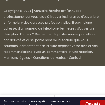
Copyright © 2026 | Annuaire-horaire est l’annuaire
professionnel qui vous aide à trouver les horaires d’ouverture
et fermeture des adresses professionnelles. Besoin d'une
adresse, d'un numéro de téléphone, les heures d’ouverture,
d’un plan d'accès ? Recherchez le professionnel par ville ou
par activité et aussi par le nom de la société que vous
souhaitez contacter et par la suite déposer votre avis et vos
recommandations avec un commentaire et une notation.
Mentions légales
-
Conditions de ventes
-
Contact
En poursuivant votre navigation, vous acceptez
J'accepte