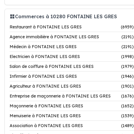
Commerces à 10280 FONTAINE LES GRES
Restaurant à FONTAINE LES GRES
(6959)
Agence immobilière à FONTAINE LES GRES
(2191)
Médecin à FONTAINE LES GRES
(2191)
Electricien à FONTAINE LES GRES
(1998)
Salon de coiffure à FONTAINE LES GRES
(1979)
Infirmier à FONTAINE LES GRES
(1946)
Agriculteur à FONTAINE LES GRES
(1901)
Entreprise de maçonnerie à FONTAINE LES GRES
(1676)
Maçonnerie à FONTAINE LES GRES
(1652)
Menuiserie à FONTAINE LES GRES
(1539)
Association à FONTAINE LES GRES
(1489)