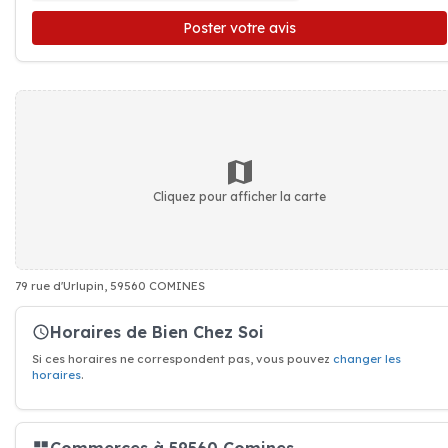
Poster votre avis
Cliquez pour afficher la carte
79 rue d'Urlupin, 59560 COMINES
Horaires de Bien Chez Soi
Si ces horaires ne correspondent pas, vous pouvez
changer les
horaires
.
Commerces à 59560 Comines