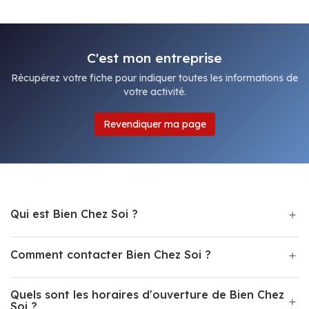
C'est mon entreprise
Récupérez votre fiche pour indiquer toutes les informations de
votre activité.
Revendiquer ma page
Qui est Bien Chez Soi ?
Comment contacter Bien Chez Soi ?
Quels sont les horaires d'ouverture de Bien Chez
Soi ?