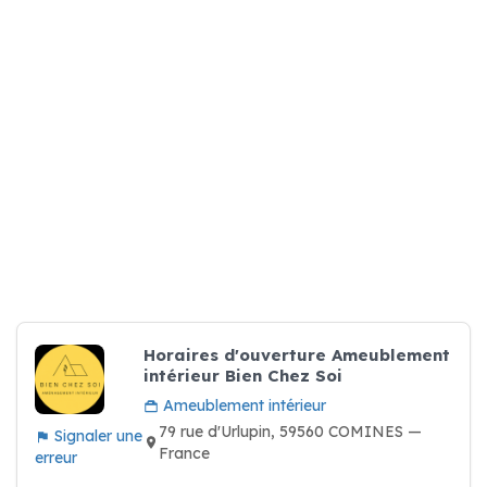
Horaires d'ouverture Ameublement
intérieur Bien Chez Soi
Ameublement intérieur
79 rue d'Urlupin, 59560 COMINES —
Signaler une
France
erreur