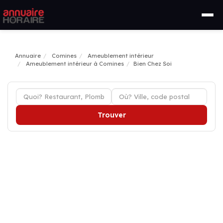
Annuaire
Comines
Ameublement intérieur
Ameublement intérieur à Comines
Bien Chez Soi
Trouver