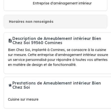
Entreprise d'aménagement intérieur
Horaires non renseignés
Description de Ameublement intérieur Bien
Chez Soi 59560 Comines
Bien Chez Soi, implanté à Comines, se consacre à la cuisine
sur mesure. Cette entreprise d'aménagement intérieur assure
un service personnalisé pour répondre à toutes vos attentes
en matière de design et de fonctionnalité.
Prestations de Ameublement intérieur Bien
Chez Soi
Cuisine sur mesure