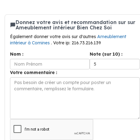
Donnez votre avis et recommandation sur sur
Ameublement intérieur Bien Chez Soi
Également donner votre avis sur d'autres
Ameublement
intérieur à Comines
. Votre ip: 216.73.216.139
Nom :
Note (sur 10) :
Votre commentaire :