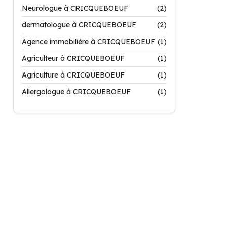
Neurologue à CRICQUEBOEUF
(2)
dermatologue à CRICQUEBOEUF
(2)
Agence immobilière à CRICQUEBOEUF
(1)
Agriculteur à CRICQUEBOEUF
(1)
Agriculture à CRICQUEBOEUF
(1)
Allergologue à CRICQUEBOEUF
(1)