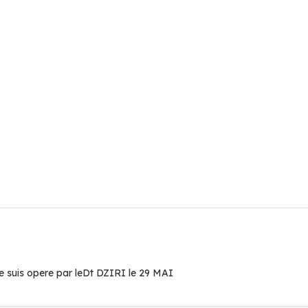
 je suis opere par leDt DZIRI le 29 MAI