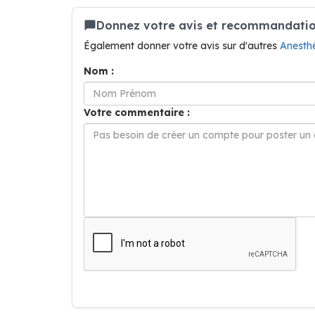
Donnez votre avis et recommandation 
Également donner votre avis sur d'autres
Anesth
Nom :
Votre commentaire :