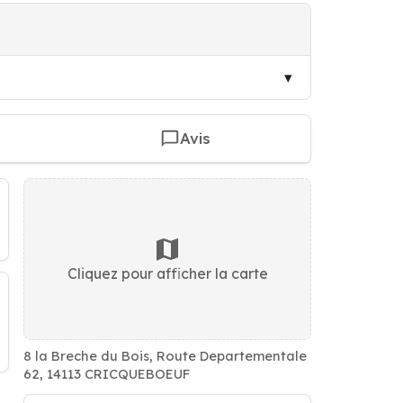
Avis
Cliquez pour afficher la carte
8 la Breche du Bois, Route Departementale
62, 14113 CRICQUEBOEUF