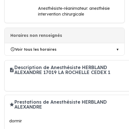
Anesthésiste-réanimateur: anesthésie
intervention chirurgicale
Horaires non renseignés
Voir tous les horaires
Description de Anesthésiste HERBLAND
ALEXANDRE 17019 LA ROCHELLE CEDEX 1
Prestations de Anesthésiste HERBLAND
ALEXANDRE
dormir