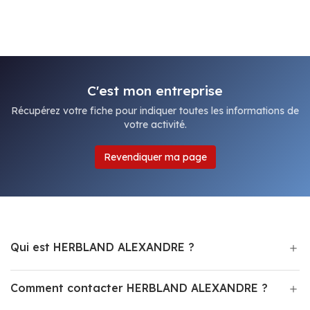
C'est mon entreprise
Récupérez votre fiche pour indiquer toutes les informations de
votre activité.
Revendiquer ma page
Qui est HERBLAND ALEXANDRE ?
Comment contacter HERBLAND ALEXANDRE ?