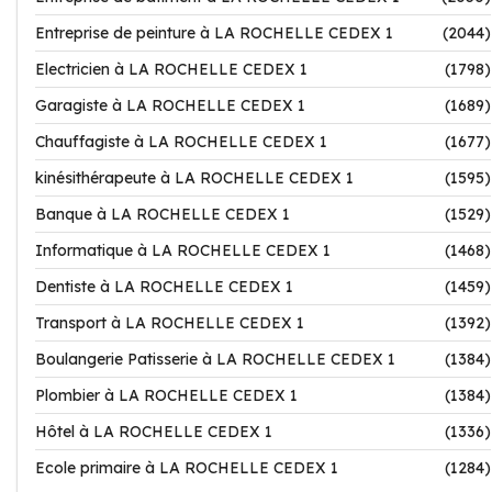
Entreprise de peinture à LA ROCHELLE CEDEX 1
(2044)
Electricien à LA ROCHELLE CEDEX 1
(1798)
Garagiste à LA ROCHELLE CEDEX 1
(1689)
Chauffagiste à LA ROCHELLE CEDEX 1
(1677)
kinésithérapeute à LA ROCHELLE CEDEX 1
(1595)
Banque à LA ROCHELLE CEDEX 1
(1529)
Informatique à LA ROCHELLE CEDEX 1
(1468)
Dentiste à LA ROCHELLE CEDEX 1
(1459)
Transport à LA ROCHELLE CEDEX 1
(1392)
Boulangerie Patisserie à LA ROCHELLE CEDEX 1
(1384)
Plombier à LA ROCHELLE CEDEX 1
(1384)
Hôtel à LA ROCHELLE CEDEX 1
(1336)
Ecole primaire à LA ROCHELLE CEDEX 1
(1284)