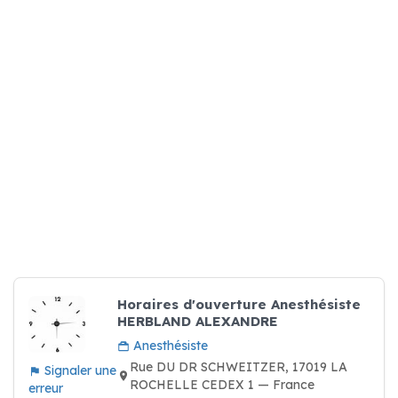
Horaires d'ouverture Anesthésiste
HERBLAND ALEXANDRE
Anesthésiste
Rue DU DR SCHWEITZER, 17019 LA
Signaler une
ROCHELLE CEDEX 1 — France
erreur