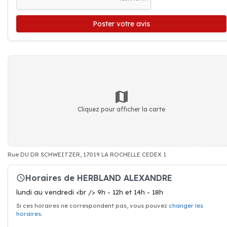
Poster votre avis
Cliquez pour afficher la carte
Rue DU DR SCHWEITZER, 17019 LA ROCHELLE CEDEX 1
Horaires de HERBLAND ALEXANDRE
lundi au vendredi <br /> 9h - 12h et 14h - 18h
Si ces horaires ne correspondent pas, vous pouvez
changer les
horaires
.