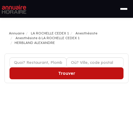
Annuaire
LA ROCHELLE CEDEX 1
Anesthésiste
Anesthésiste à LA ROCHELLE CEDEX 1
HERBLAND ALEXANDRE
Trouver