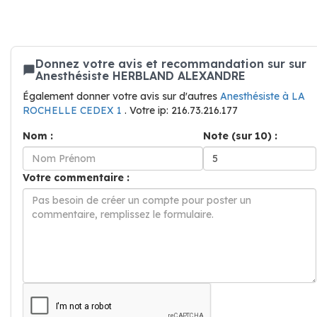
Donnez votre avis et recommandation sur sur
Anesthésiste HERBLAND ALEXANDRE
Également donner votre avis sur d'autres
Anesthésiste à LA
ROCHELLE CEDEX 1
. Votre ip: 216.73.216.177
Nom :
Note (sur 10) :
Votre commentaire :