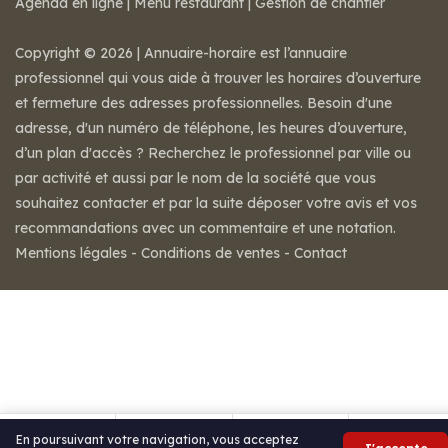
Agenda en ligne
|
Menu restaurant
|
Gestion de chantier
Copyright © 2026 | Annuaire-horaire est l’annuaire
professionnel qui vous aide à trouver les horaires d’ouverture
et fermeture des adresses professionnelles. Besoin d'une
adresse, d'un numéro de téléphone, les heures d’ouverture,
d’un plan d'accès ? Recherchez le professionnel par ville ou
par activité et aussi par le nom de la société que vous
souhaitez contacter et par la suite déposer votre avis et vos
recommandations avec un commentaire et une notation.
Mentions légales
-
Conditions de ventes
-
Contact
En poursuivant votre navigation, vous acceptez