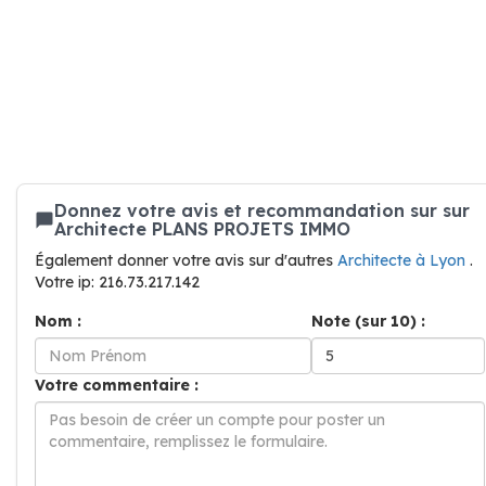
Donnez votre avis et recommandation sur sur
Architecte PLANS PROJETS IMMO
Également donner votre avis sur d'autres
Architecte à Lyon
.
Votre ip: 216.73.217.142
Nom :
Note (sur 10) :
Votre commentaire :