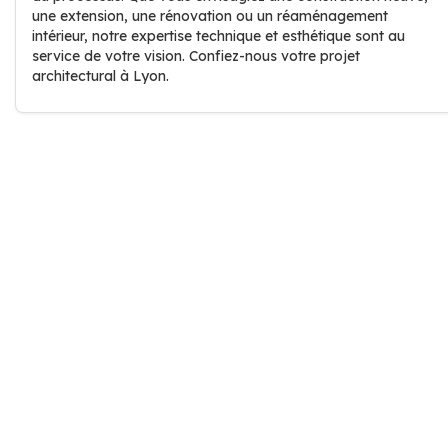
une extension, une rénovation ou un réaménagement
intérieur, notre expertise technique et esthétique sont au
service de votre vision. Confiez-nous votre projet
architectural à Lyon.