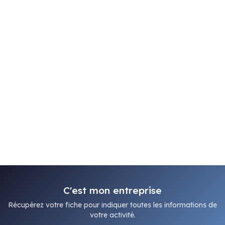
C'est mon entreprise
Récupérez votre fiche pour indiquer toutes les informations de
votre activité.