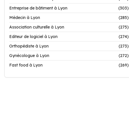
Entreprise de bâtiment à Lyon
(303)
Médecin à Lyon
(285)
Association culturelle à Lyon
(275)
Editeur de logiciel à Lyon
(274)
Orthopédiste à Lyon
(273)
Gynécologue à Lyon
(272)
Fast food à Lyon
(269)