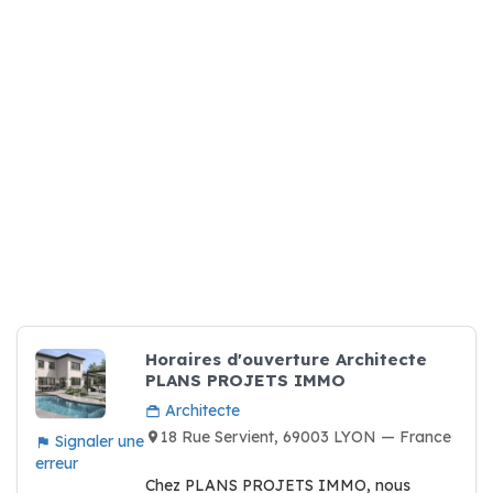
Horaires d'ouverture Architecte
PLANS PROJETS IMMO
Architecte
18 Rue Servient, 69003 LYON — France
Signaler une
erreur
Chez PLANS PROJETS IMMO, nous