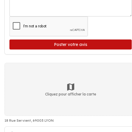
Poster votre avis
Cliquez pour afficher la carte
18 Rue Servient, 69003 LYON