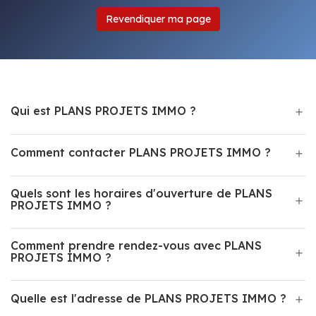
Revendiquer ma page
Qui est PLANS PROJETS IMMO ?
Comment contacter PLANS PROJETS IMMO ?
Quels sont les horaires d'ouverture de PLANS
PROJETS IMMO ?
Comment prendre rendez-vous avec PLANS
PROJETS IMMO ?
Quelle est l'adresse de PLANS PROJETS IMMO ?