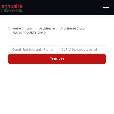
Annuaire
Lyon
Architecte
Architecte à Lyon
PLANS PROJETS IMMO
Trouver