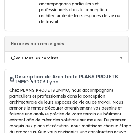
accompagnons particuliers et
professionnels dans la conception
architecturale de leurs espaces de vie ou
de travail.
Horaires non renseignés
Voir tous les horaires
Description de Architecte PLANS PROJETS
IMMO 69003 Lyon
Chez PLANS PROJETS IMMO, nous accompagnons
particuliers et professionnels dans la conception
architecturale de leurs espaces de vie ou de travail. Nous
prenons le temps d’écouter attentivement vos besoins et
faisons une analyse précise de votre terrain ou bâtiment
existant afin de créer des solutions sur mesure. Du premier
croquis aux plans d'exécution, nous maîtrisons chaque étape
du processus. Que vous envisagiez une construction neuve,