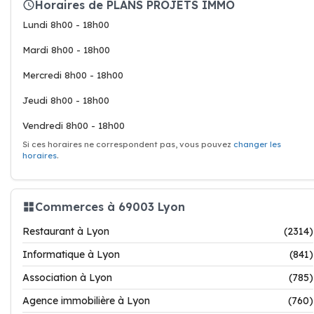
Horaires de PLANS PROJETS IMMO
Lundi 8h00 - 18h00
Mardi 8h00 - 18h00
Mercredi 8h00 - 18h00
Jeudi 8h00 - 18h00
Vendredi 8h00 - 18h00
Si ces horaires ne correspondent pas, vous pouvez
changer les
horaires
.
Commerces à 69003 Lyon
Restaurant à Lyon
(2314)
Informatique à Lyon
(841)
Association à Lyon
(785)
Agence immobilière à Lyon
(760)