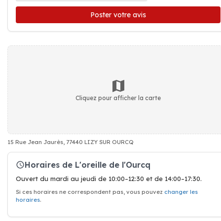
Poster votre avis
Cliquez pour afficher la carte
15 Rue Jean Jaurès, 77440 LIZY SUR OURCQ
Horaires de L'oreille de l'Ourcq
Ouvert du mardi au jeudi de 10:00–12:30 et de 14:00–17:30.
Si ces horaires ne correspondent pas, vous pouvez
changer les
horaires
.