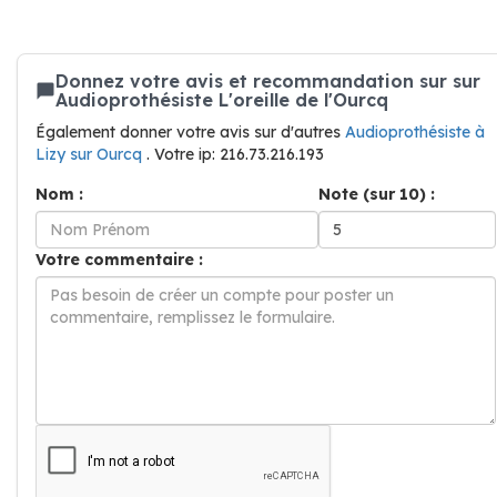
Donnez votre avis et recommandation sur sur
Audioprothésiste L'oreille de l'Ourcq
Également donner votre avis sur d'autres
Audioprothésiste à
Lizy sur Ourcq
. Votre ip: 216.73.216.193
Nom :
Note (sur 10) :
Votre commentaire :