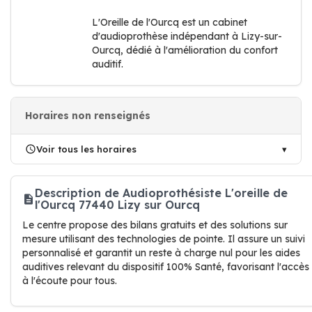
L'Oreille de l'Ourcq est un cabinet
d'audioprothèse indépendant à Lizy-sur-
Ourcq, dédié à l'amélioration du confort
auditif.
Horaires non renseignés
Voir tous les horaires
Description de Audioprothésiste L'oreille de
l'Ourcq 77440 Lizy sur Ourcq
Le centre propose des bilans gratuits et des solutions sur
mesure utilisant des technologies de pointe. Il assure un suivi
personnalisé et garantit un reste à charge nul pour les aides
auditives relevant du dispositif 100% Santé, favorisant l'accès
à l'écoute pour tous.