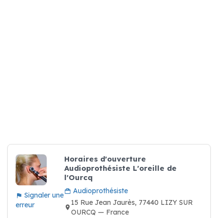
Horaires d'ouverture
Audioprothésiste L'oreille de
l'Ourcq
Audioprothésiste
Signaler une
15 Rue Jean Jaurès, 77440 LIZY SUR
erreur
OURCQ — France