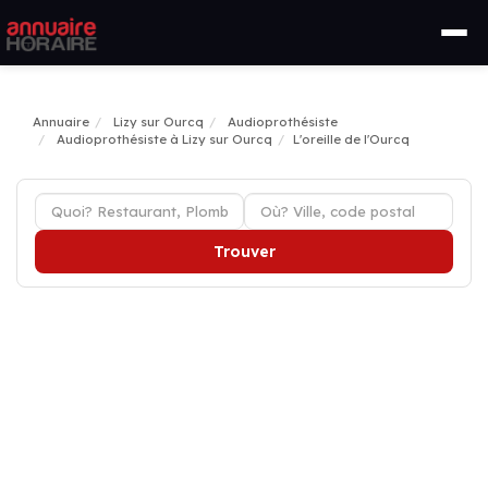
Annuaire
Lizy sur Ourcq
Audioprothésiste
Audioprothésiste à Lizy sur Ourcq
L'oreille de l'Ourcq
Trouver