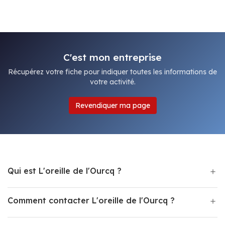
C'est mon entreprise
Récupérez votre fiche pour indiquer toutes les informations de
votre activité.
Revendiquer ma page
Qui est L'oreille de l'Ourcq ?
Comment contacter L'oreille de l'Ourcq ?