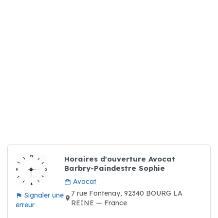
Horaires d'ouverture Avocat
Barbry-Paindestre Sophie
Avocat
7 rue Fontenay, 92340 BOURG LA
Signaler une
REINE — France
erreur