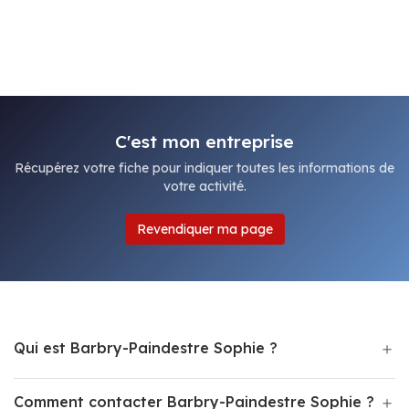
C'est mon entreprise
Récupérez votre fiche pour indiquer toutes les informations de
votre activité.
Revendiquer ma page
Qui est Barbry-Paindestre Sophie ?
Comment contacter Barbry-Paindestre Sophie ?