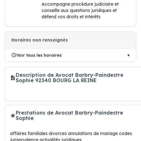
Accompagne procédure judiciaire et
conseille aux questions juridiques et
défend vos droits et intérêts
Horaires non renseignés
Voir tous les horaires
Description de Avocat Barbry-Paindestre
Sophie 92340 BOURG LA REINE
Prestations de Avocat Barbry-Paindestre
Sophie
affaires familiales divorces annulations de mariage codes
jurisprudence actualités juridiques