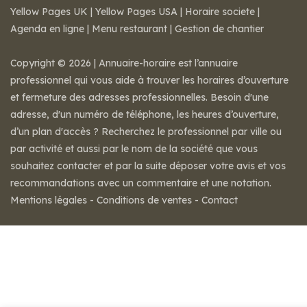
Yellow Pages UK
|
Yellow Pages USA
|
Horaire societe
|
Agenda en ligne
|
Menu restaurant
|
Gestion de chantier
Copyright © 2026 | Annuaire-horaire est l’annuaire
professionnel qui vous aide à trouver les horaires d’ouverture
et fermeture des adresses professionnelles. Besoin d'une
adresse, d'un numéro de téléphone, les heures d’ouverture,
d’un plan d'accès ? Recherchez le professionnel par ville ou
par activité et aussi par le nom de la société que vous
souhaitez contacter et par la suite déposer votre avis et vos
recommandations avec un commentaire et une notation.
Mentions légales
-
Conditions de ventes
-
Contact