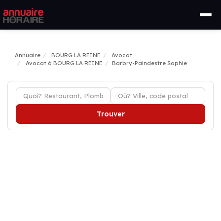
Annuaire
BOURG LA REINE
Avocat
Avocat à BOURG LA REINE
Barbry-Paindestre Sophie
Trouver