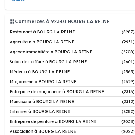
Commerces à 92340 BOURG LA REINE
Restaurant à BOURG LA REINE
(8287)
Agriculteur à BOURG LA REINE
(2951)
Agence immobilière à BOURG LA REINE
(2708)
Salon de coiffure à BOURG LA REINE
(2601)
Médecin à BOURG LA REINE
(2565)
Maçonnerie à BOURG LA REINE
(2329)
Entreprise de maçonnerie à BOURG LA REINE
(2313)
Menuiserie à BOURG LA REINE
(2312)
Infirmier à BOURG LA REINE
(2282)
Entreprise de peinture à BOURG LA REINE
(2038)
Association à BOURG LA REINE
(2022)