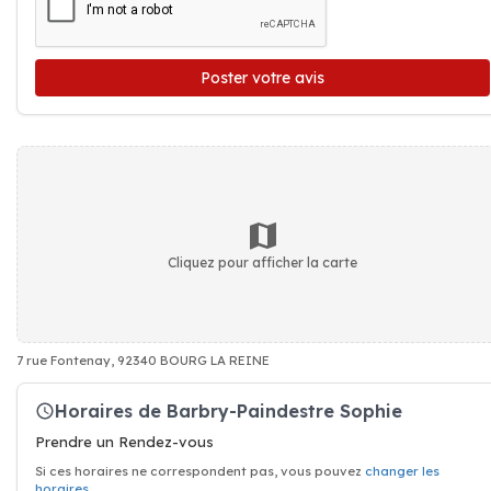
Poster votre avis
Cliquez pour afficher la carte
7 rue Fontenay, 92340 BOURG LA REINE
Horaires de Barbry-Paindestre Sophie
Prendre un Rendez-vous
Si ces horaires ne correspondent pas, vous pouvez
changer les
horaires
.