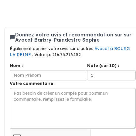
Donnez votre avis et recommandation sur sur
Avocat Barbry-Paindestre Sophie
Également donner votre avis sur d'autres
Avocat à BOURG
LA REINE
. Votre ip: 216.73.216.152
Nom :
Note (sur 10) :
Votre commentaire :