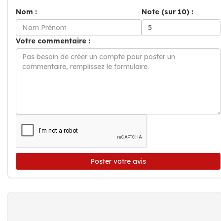
Nom :
Note (sur 10) :
Votre commentaire :
Poster votre avis