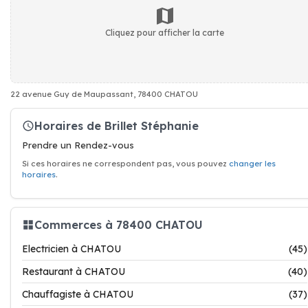
Cliquez pour afficher la carte
22 avenue Guy de Maupassant, 78400 CHATOU
Horaires de Brillet Stéphanie
Prendre un Rendez-vous
Si ces horaires ne correspondent pas, vous pouvez
changer les
horaires
.
Commerces à 78400 CHATOU
Electricien à CHATOU
(45)
Restaurant à CHATOU
(40)
Chauffagiste à CHATOU
(37)