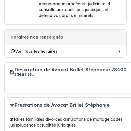
Accompagne procédure judiciaire et
conseille aux questions juridiques et
défend vos droits et intérêts
Horaires non renseignés
Voir tous les horaires
Description de Avocat Brillet Stéphanie 78400
CHATOU
Prestations de Avocat Brillet Stéphanie
affaires familiales divorces annulations de mariage codes
jurisprudence actualités juridiques