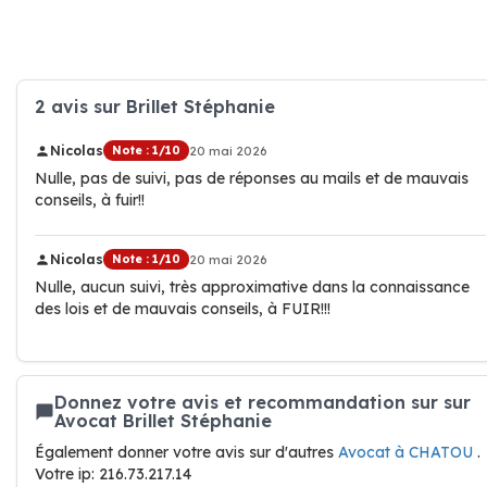
2 avis sur Brillet Stéphanie
Nicolas
Note : 1/10
20 mai 2026
Nulle, pas de suivi, pas de réponses au mails et de mauvais
conseils, à fuir!!
Nicolas
Note : 1/10
20 mai 2026
Nulle, aucun suivi, très approximative dans la connaissance
des lois et de mauvais conseils, à FUIR!!!
Donnez votre avis et recommandation sur sur
Avocat Brillet Stéphanie
Également donner votre avis sur d'autres
Avocat à CHATOU
.
Votre ip: 216.73.217.14