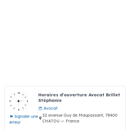
Horaires d'ouverture Avocat Brillet
Stéphanie
Avocat
22 avenue Guy de Maupassant, 78400
Signaler une
CHATOU — France
erreur