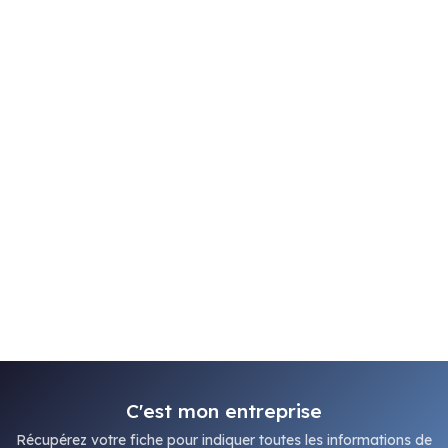
C'est mon entreprise
Récupérez votre fiche pour indiquer toutes les informations de