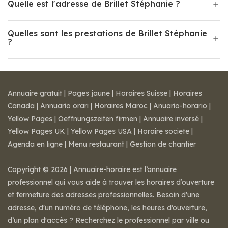
Quelle est l'adresse de Brillet Stéphanie ?
Quelles sont les prestations de Brillet Stéphanie
?
Annuaire gratuit
|
Pages jaune
|
Horaires Suisse
|
Horaires
Canada
|
Annuario orari
|
Horaires Maroc
|
Anuario-horario
|
Yellow Pages
|
Oeffnungszeiten firmen
|
Annuaire inversé
|
Yellow Pages UK
|
Yellow Pages USA
|
Horaire societe
|
Agenda en ligne
|
Menu restaurant
|
Gestion de chantier
Copyright © 2026 | Annuaire-horaire est l’annuaire
professionnel qui vous aide à trouver les horaires d’ouverture
et fermeture des adresses professionnelles. Besoin d'une
adresse, d'un numéro de téléphone, les heures d’ouverture,
d’un plan d'accès ? Recherchez le professionnel par ville ou