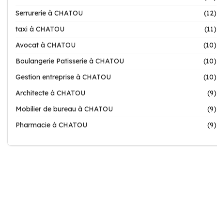
Serrurerie à CHATOU
(12)
taxi à CHATOU
(11)
Avocat à CHATOU
(10)
Boulangerie Patisserie à CHATOU
(10)
Gestion entreprise à CHATOU
(10)
Architecte à CHATOU
(9)
Mobilier de bureau à CHATOU
(9)
Pharmacie à CHATOU
(9)