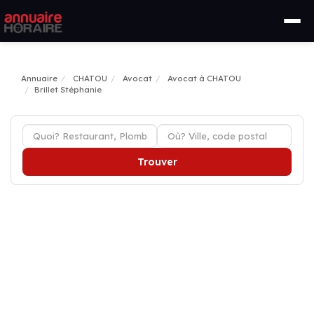
Annuaire
CHATOU
Avocat
Avocat à CHATOU
Brillet Stéphanie
Trouver