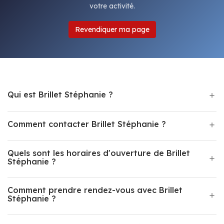
votre activité.
Revendiquer ma page
Qui est Brillet Stéphanie ?
Comment contacter Brillet Stéphanie ?
Quels sont les horaires d'ouverture de Brillet
Stéphanie ?
Comment prendre rendez-vous avec Brillet
Stéphanie ?